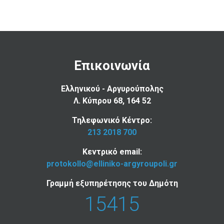
Επικοινωνία
Ελληνικού - Αργυρούπολης
Λ. Κύπρου 68, 164 52
Τηλεφωνικό Κέντρο:
213 2018 700
Κεντρικό email:
protokollo@elliniko-argyroupoli.gr
Γραμμή εξυπηρέτησης του Δημότη
15415