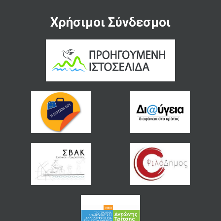
Χρήσιμοι Σύνδεσμοι