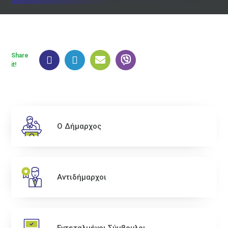
Share
it!
Ο Δήμαρχος
Αντιδήμαρχοι