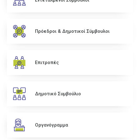
Εντεταλμένοι Σύμβουλοι
Πρόεδροι & Δημοτικοί Σύμβουλοι
Επιτροπές
Δημοτικό Συμβούλιο
Οργανόγραμμα