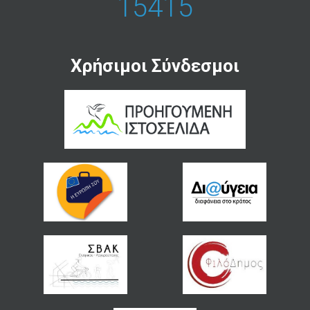
15415
Χρήσιμοι Σύνδεσμοι