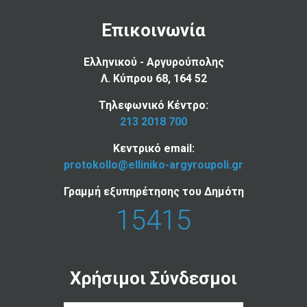
Επικοινωνία
Ελληνικού - Αργυρούπολης
Λ. Κύπρου 68, 164 52
Τηλεφωνικό Κέντρο:
213 2018 700
Κεντρικό email:
protokollo@elliniko-argyroupoli.gr
Γραμμή εξυπηρέτησης του Δημότη
15415
Χρήσιμοι Σύνδεσμοι