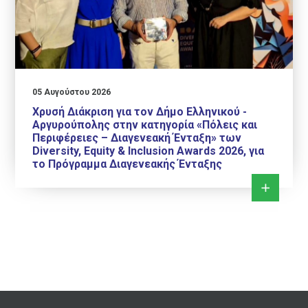
05 Αυγούστου 2026
Χρυσή Διάκριση για τον Δήμο Ελληνικού -
Αργυρούπολης στην κατηγορία «Πόλεις και
Περιφέρειες – Διαγενεακή Ένταξη» των
Diversity, Equity & Inclusion Awards 2026, για
το Πρόγραμμα Διαγενεακής Ένταξης