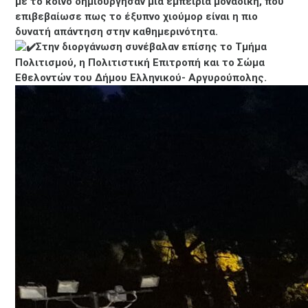
με το κοινό δημιούργησαν μια εμπειρία μοναδική, που
επιβεβαίωσε πως το έξυπνο χιούμορ είναι η πιο
δυνατή απάντηση στην καθημερινότητα.
Στην διοργάνωση συνέβαλαν επίσης το Τμήμα
Πολιτισμού, η Πολιτιστική Επιτροπή και το Σώμα
Εθελοντών του Δήμου Ελληνικού- Αργυρούπολης.