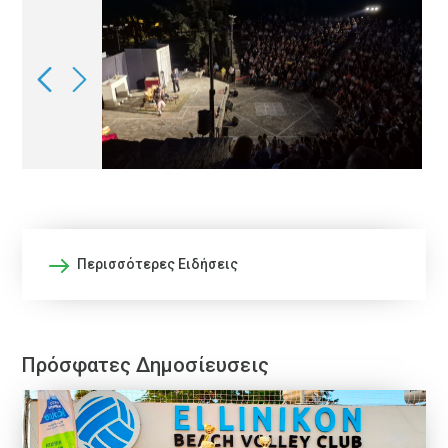
Περισσότερες Ειδήσεις
Πρόσφατες Δημοσίευσεις