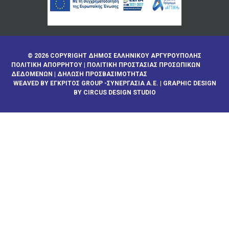
© 2026 COPYRIGHT ΔΗΜΟΣ ΕΛΛΗΝΙΚΟΥ ΑΡΓΥΡΟΥΠΟΛΗΣ
ΠΟΛΙΤΙΚΉ ΑΠΟΡΡΉΤΟΥ
|
ΠΟΛΙΤΙΚΉ ΠΡΟΣΤΑΣΊΑΣ ΠΡΟΣΩΠΙΚΏΝ
ΔΕΔΟΜΈΝΩΝ
|
ΔΉΛΩΣΗ ΠΡΟΣΒΑΣΙΜΌΤΗΤΑΣ
WEAVED BY
ΕΓΚΡΙΤΟΣ GROUP -ΣΥΝΕΡΓΑΣΙΑ Α.Ε.
| GRAPHIC DESIGN
BY CIRCUS DESIGN STUDIO