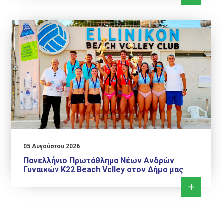
05 Αυγούστου 2026
Πανελλήνιο Πρωτάθλημα Νέων Ανδρών
Γυναικών Κ22 Beach Volley στον Δήμο μας