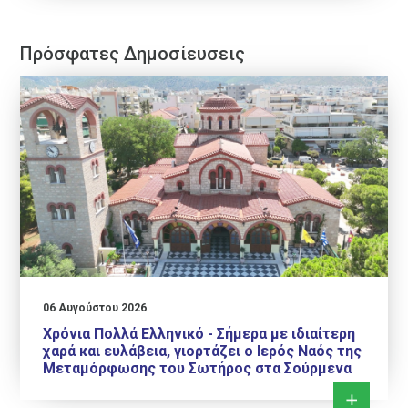
Πρόσφατες Δημοσίευσεις
06 Αυγούστου 2026
Χρόνια Πολλά Ελληνικό - Σήμερα με ιδιαίτερη
χαρά και ευλάβεια, γιορτάζει ο Ιερός Ναός της
Μεταμόρφωσης του Σωτήρος στα Σούρμενα