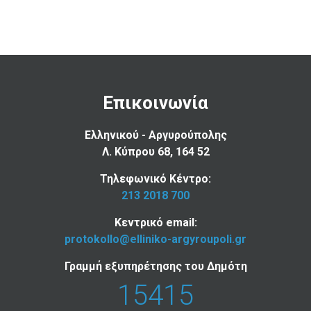
Επικοινωνία
Ελληνικού - Αργυρούπολης
Λ. Κύπρου 68, 164 52
Τηλεφωνικό Κέντρο:
213 2018 700
Κεντρικό email:
protokollo@elliniko-argyroupoli.gr
Γραμμή εξυπηρέτησης του Δημότη
15415