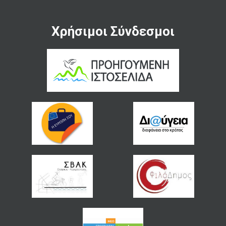
Χρήσιμοι Σύνδεσμοι