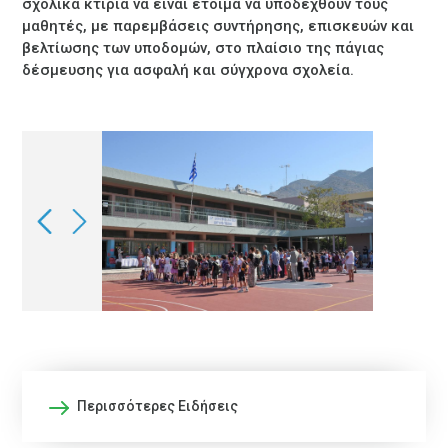
σχολικά κτίρια να είναι έτοιμα να υποδεχθούν τους
μαθητές, με παρεμβάσεις συντήρησης, επισκευών και
βελτίωσης των υποδομών, στο πλαίσιο της πάγιας
δέσμευσης για ασφαλή και σύγχρονα σχολεία.
Περισσότερες Ειδήσεις