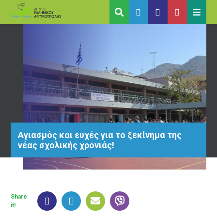
Αγιασμός και ευχές για το ξεκίνημα της
νέας σχολικής χρονιάς!
Share
it!