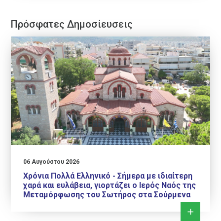
Πρόσφατες Δημοσίευσεις
06 Αυγούστου 2026
Χρόνια Πολλά Ελληνικό - Σήμερα με ιδιαίτερη
χαρά και ευλάβεια, γιορτάζει ο Ιερός Ναός της
Μεταμόρφωσης του Σωτήρος στα Σούρμενα