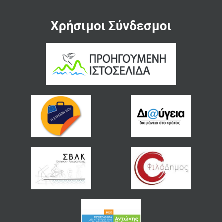
Χρήσιμοι Σύνδεσμοι