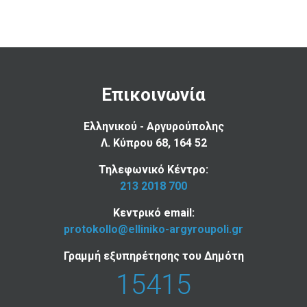
Επικοινωνία
Ελληνικού - Αργυρούπολης
Λ. Κύπρου 68, 164 52
Τηλεφωνικό Κέντρο:
213 2018 700
Κεντρικό email:
protokollo@elliniko-argyroupoli.gr
Γραμμή εξυπηρέτησης του Δημότη
15415