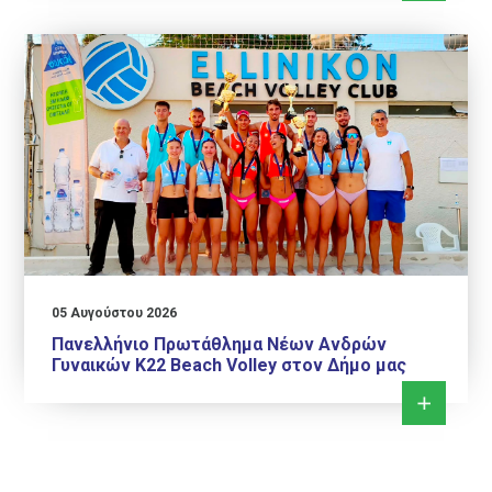
05 Αυγούστου 2026
Πανελλήνιο Πρωτάθλημα Νέων Ανδρών
Γυναικών Κ22 Beach Volley στον Δήμο μας