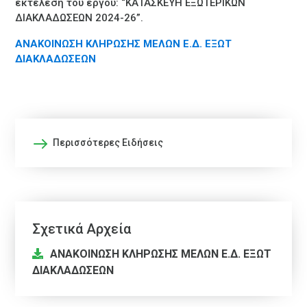
εκτέλεση του έργου: “ΚΑΤΑΣΚΕΥΗ ΕΞΩΤΕΡΙΚΩΝ
ΔΙΑΚΛΑΔΩΣΕΩΝ 2024-26”.
ΑΝΑΚΟΙΝΩΣΗ ΚΛΗΡΩΣΗΣ ΜΕΛΩΝ Ε.Δ. ΕΞΩΤ
ΔΙΑΚΛΑΔΩΣΕΩΝ
Περισσότερες Ειδήσεις
Σχετικά Αρχεία
ΑΝΑΚΟΙΝΩΣΗ ΚΛΗΡΩΣΗΣ ΜΕΛΩΝ Ε.Δ. ΕΞΩΤ
ΔΙΑΚΛΑΔΩΣΕΩΝ