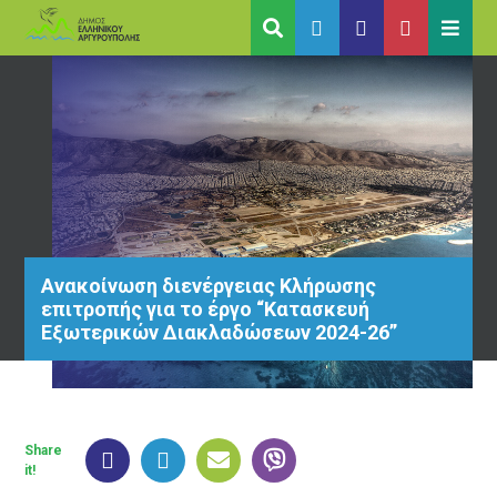
Ανακοίνωση διενέργειας Κλήρωσης
επιτροπής για το έργο “Κατασκευή
Εξωτερικών Διακλαδώσεων 2024-26”
Share
it!