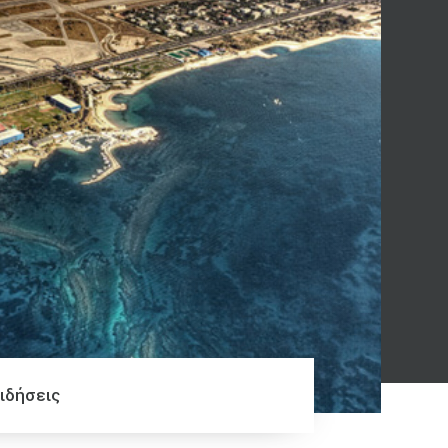
ιδήσεις