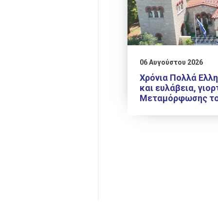
06 Αυγούστου 2026
Χρόνια Πολλά Ελλη
και ευλάβεια, γιορ
Μεταμόρφωσης το