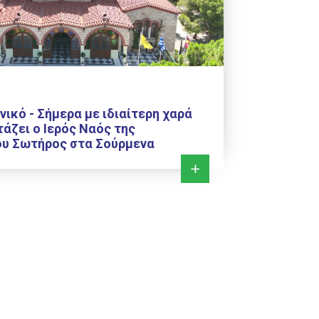
νικό - Σήμερα με ιδιαίτερη χαρά
τάζει ο Ιερός Ναός της
υ Σωτήρος στα Σούρμενα