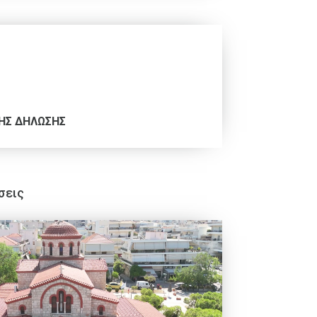
ΗΣ ΔΗΛΩΣΗΣ
σεις