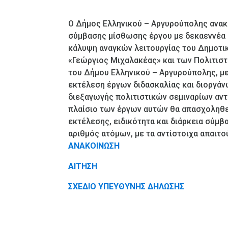
Ο Δήμος Ελληνικού – Αργυρούπολης ανακ
σύμβασης μίσθωσης έργου με δεκαεννέα (
κάλυψη αναγκών λειτουργίας του Δημοτι
«Γεώργιος Μιχαλακέας» και των Πολιτισ
του Δήμου Ελληνικού – Αργυρούπολης, με
εκτέλεση έργων διδασκαλίας και διοργάν
διεξαγωγής πολιτιστικών σεμιναρίων αντ
πλαίσιο των έργων αυτών θα απασχοληθε
εκτέλεσης, ειδικότητα και διάρκεια σύμβ
αριθμός ατόμων, με τα αντίστοιχα απαιτ
ΑΝΑΚΟΙΝΩΣΗ
ΑΙΤΗΣΗ
ΣΧΕΔΙΟ ΥΠΕΥΘΥΝΗΣ ΔΗΛΩΣΗΣ