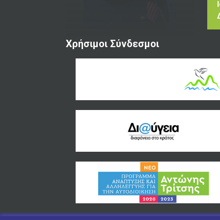
Χρήσιμοι Σύνδεσμοι