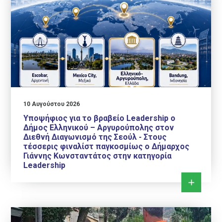
10 Αυγούστου 2026
Υποψήφιος για το βραβείο Leadership ο
Δήμος Ελληνικού – Αργυρούπολης στον
Διεθνή Διαγωνισμό της Σεούλ - Στους
τέσσερις φιναλίστ παγκοσμίως ο Δήμαρχος
Γιάννης Κωνσταντάτος στην κατηγορία
Leadership