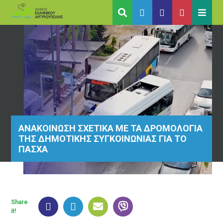
ΑΝΑΚΟΙΝΩΣΗ ΣΧΕΤΙΚΑ ΜΕ ΤΑ ΔΡΟΜΟΛΟΓΙΑ
ΤΗΣ ΔΗΜΟΤΙΚΗΣ ΣΥΓΚΟΙΝΩΝΙΑΣ ΓΙΑ ΤΟ
ΠΑΣΧΑ
Share
it!