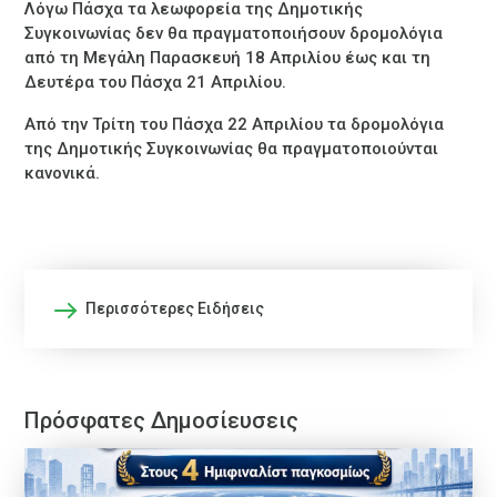
Λόγω Πάσχα τα λεωφορεία της Δημοτικής
Συγκοινωνίας δεν θα πραγματοποιήσουν δρομολόγια
από τη Μεγάλη Παρασκευή 18 Απριλίου έως και τη
Δευτέρα του Πάσχα 21 Απριλίου.
Από την Τρίτη του Πάσχα 22 Απριλίου τα δρομολόγια
της Δημοτικής Συγκοινωνίας θα πραγματοποιούνται
κανονικά.
Περισσότερες Ειδήσεις
Πρόσφατες Δημοσίευσεις