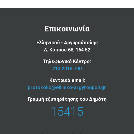
Επικοινωνία
Ελληνικού - Αργυρούπολης
Λ. Κύπρου 68, 164 52
Τηλεφωνικό Κέντρο:
213 2018 700
Κεντρικό email:
protokollo@elliniko-argyroupoli.gr
Γραμμή εξυπηρέτησης του Δημότη
15415