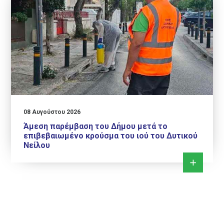
08 Αυγούστου 2026
Άμεση παρέμβαση του Δήμου μετά το
επιβεβαιωμένο κρούσμα του ιού του Δυτικού
Νείλου