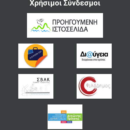
Χρήσιμοι Σύνδεσμοι