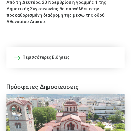
Από τη Δευτέρα 20 Νοεμβρίου η γραμμής 1 της
Δημοτικής Συγκοινωνίας θα επανέλθει στην
προκαθορισμένη διαδρομή της μέσω της οδού
Αθανασίου Διάκου.
Περισσότερες Ειδήσεις
Πρόσφατες Δημοσίευσεις