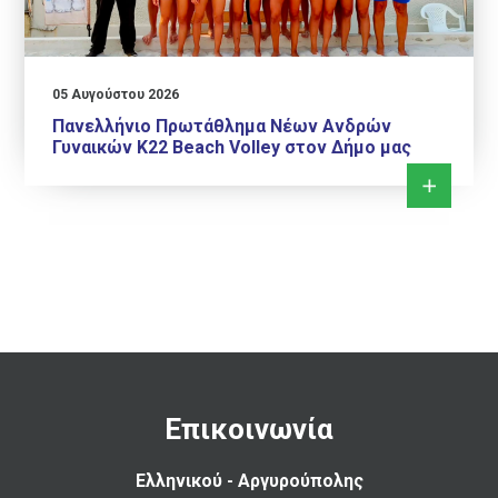
05 Αυγούστου 2026
Πανελλήνιο Πρωτάθλημα Νέων Ανδρών
Γυναικών Κ22 Beach Volley στον Δήμο μας
Επικοινωνία
Ελληνικού - Αργυρούπολης