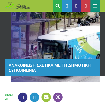
ΑΝΑΚΟΙΝΩΣΗ ΣΧΕΤΙΚΑ ΜΕ ΤΗ ΔΗΜΟΤΙΚΗ
ΣΥΓΚΟΙΝΩΝΙΑ
Share
it!