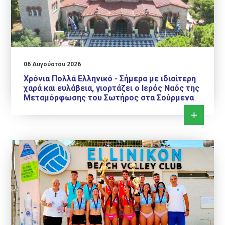
06 Αυγούστου 2026
Χρόνια Πολλά Ελληνικό - Σήμερα με ιδιαίτερη
χαρά και ευλάβεια, γιορτάζει ο Ιερός Ναός της
Μεταμόρφωσης του Σωτήρος στα Σούρμενα