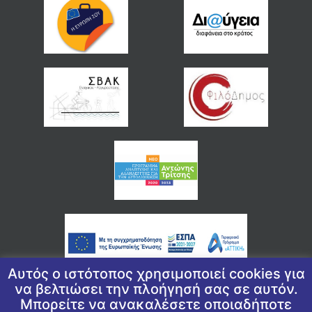
Αυτός ο ιστότοπος χρησιμοποιεί cookies για
να βελτιώσει την πλοήγησή σας σε αυτόν.
Μπορείτε να ανακαλέσετε οποιαδήποτε