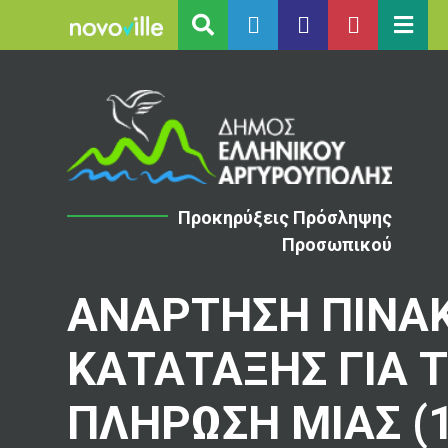
Προκηρύξεις Πρόσληψης
Προσωπικού
ΑΝΑΡΤΗΣΗ ΠΙΝΑ
ΚΑΤΑΤΑΞΗΣ ΓΙΑ 
ΠΛΗΡΩΣΗ ΜΙΑΣ (1