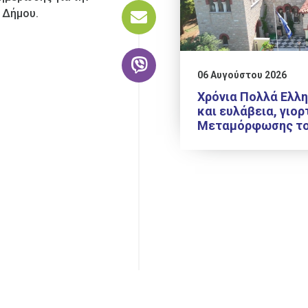
 Δήμου.
06 Αυγούστου 2026
Χρόνια Πολλά Ελλη
και ευλάβεια, γιορ
Μεταμόρφωσης το