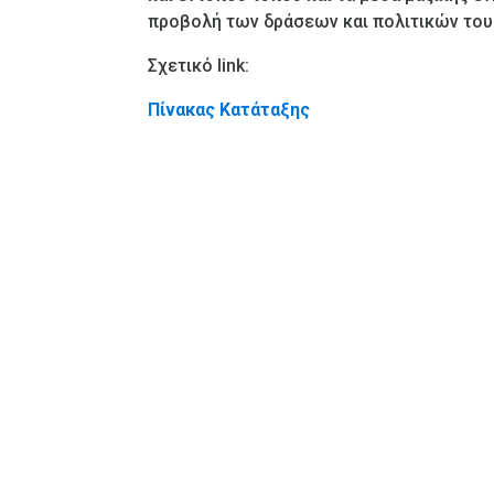
προβολή των δράσεων και πολιτικών του
Σχετικό
link
:
Πίνακας Κατάταξης