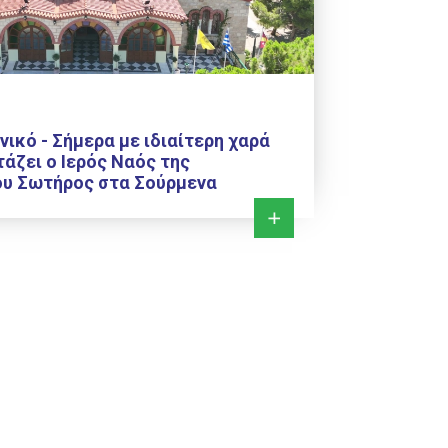
νικό - Σήμερα με ιδιαίτερη χαρά
τάζει ο Ιερός Ναός της
υ Σωτήρος στα Σούρμενα