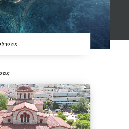
ιδήσεις
σεις