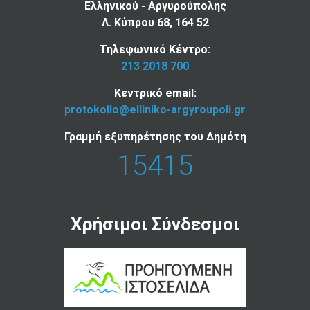
Ελληνικού - Αργυρούπολης
Λ. Κύπρου 68, 164 52
Τηλεφωνικό Κέντρο:
213 2018 700
Κεντρικό email:
protokollo@elliniko-argyroupoli.gr
Γραμμή εξυπηρέτησης του Δημότη
15415
Χρήσιμοι Σύνδεσμοι