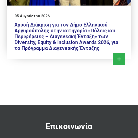
05 Αυγούστου 2026
Χρυσή Διάκριση για τον Δήμο Ελληνικού -
Αργυρούπολης στην κατηγορία «Πόλεις και
Περιφέρειες – Διαγενεακή Ένταξη» των
Diversity, Equity & Inclusion Awards 2026, για
το Πρόγραμμα Διαγενεακής Ένταξης
Επικοινωνία