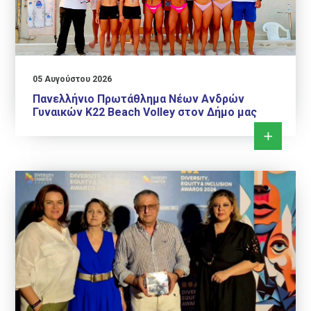
05 Αυγούστου 2026
Πανελλήνιο Πρωτάθλημα Νέων Ανδρών
Γυναικών Κ22 Beach Volley στον Δήμο μας