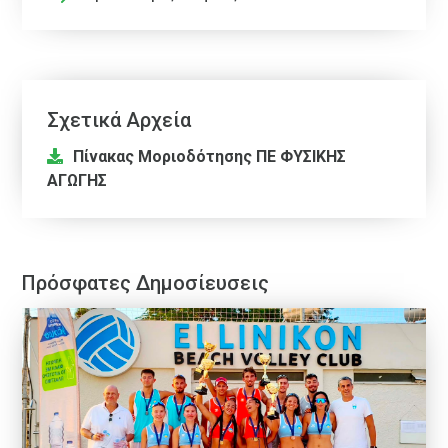
Σχετικά Αρχεία
Πίνακας Μοριοδότησης ΠΕ ΦΥΣΙΚΗΣ
ΑΓΩΓΗΣ
Πρόσφατες Δημοσίευσεις