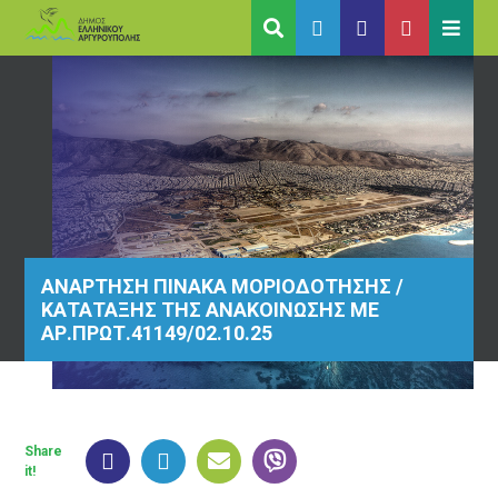
ΑΝΑΡΤΗΣΗ ΠΙΝΑΚΑ ΜΟΡΙΟΔΟΤΗΣΗΣ /
ΚΑΤΑΤΑΞΗΣ ΤΗΣ ΑΝΑΚΟΙΝΩΣΗΣ ΜΕ
ΑΡ.ΠΡΩΤ.41149/02.10.25
Share
it!