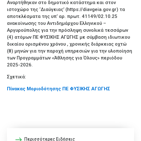
Αναρτήθηκαν στο δημοτικό κατάστημα και στον
ιστοχώρο της ‘Διαύγειας’ (https://diavgeia.gov.gr) τα
αποτελέσματα της υπ’ αρ. πρωτ. 41149/02.10.25
ανακοίνωσης του Αντιδημάρχου Ελληνικού –
Αργυρούπολης για την πρόσληψη συνολικά τεσσάρων
(4) ατόμων ΠΕ ΦΥΣΙΚΗΣ ΑΓΩΓΗΣ με σύμβαση ιδιωτικου
δικαίου ορισμένου χρόνου , χρονικής διάρκειας οχτώ
(8) μηνών για την παροχή υπηρεσιών για την υλοποίηση
των Προγραμμάτων «Άθλησης για Όλους» περιόδου
2025-2026.
Σχετικά:
Πίνακας Μοριοδότησης ΠΕ ΦΥΣΙΚΗΣ ΑΓΩΓΗΣ
Περισσότερες Ειδήσεις