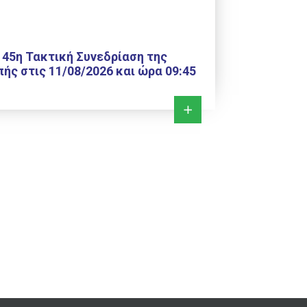
 45η Τακτική Συνεδρίαση της
ής στις 11/08/2026 και ώρα 09:45