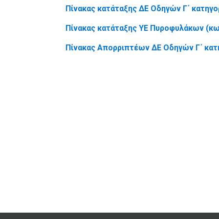
Πίνακας κατάταξης ΔΕ Οδηγών Γ΄ κατηγορ
Πίνακας κατάταξης ΥΕ Πυροφυλάκων (κω
Πίνακας Απορριπτέων ΔΕ Οδηγών Γ΄ κατη