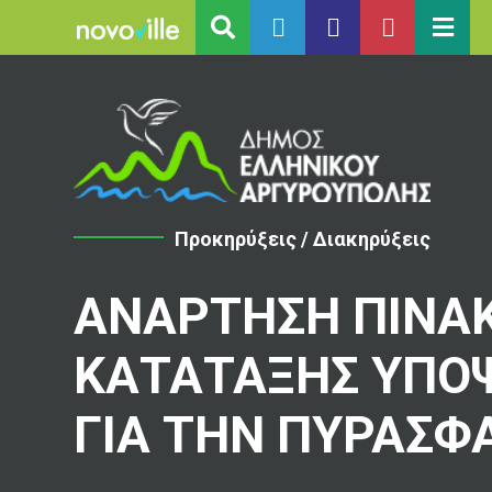
Προκηρύξεις / Διακηρύξεις
ΑΝΑΡΤΗΣΗ ΠΙΝΑ
ΚΑΤΑΤΑΞΗΣ ΥΠΟ
ΓΙΑ ΤΗΝ ΠΥΡΑΣΦ