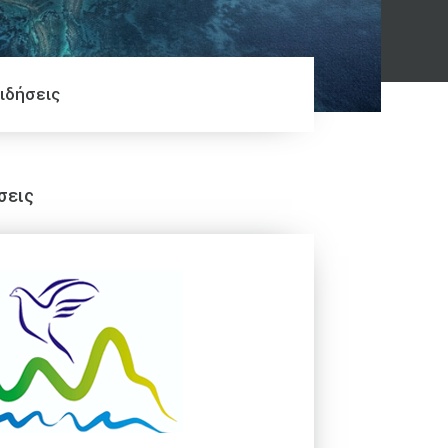
ιδήσεις
σεις