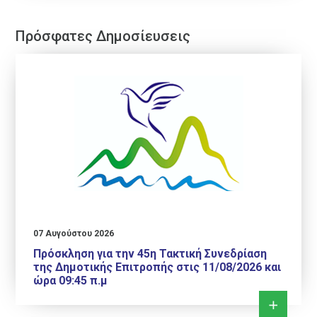
Πρόσφατες Δημοσίευσεις
07 Αυγούστου 2026
Πρόσκληση για την 45η Τακτική Συνεδρίαση
της Δημοτικής Επιτροπής στις 11/08/2026 και
ώρα 09:45 π.μ