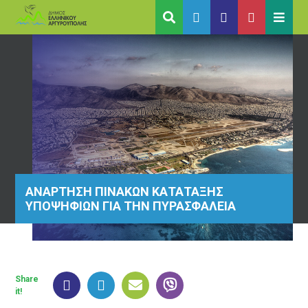
ΑΝΑΡΤΗΣΗ ΠΙΝΑΚΩΝ ΚΑΤΑΤΑΞΗΣ
ΥΠΟΨΗΦΙΩΝ ΓΙΑ ΤΗΝ ΠΥΡΑΣΦΑΛΕΙΑ
Share
it!