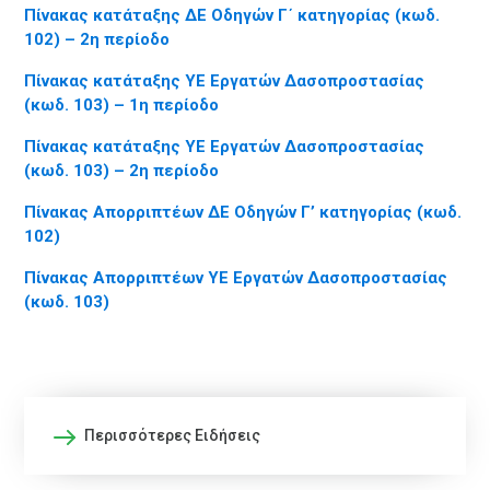
Πίνακας κατάταξης ΔΕ Οδηγών Γ΄ κατηγορίας (κωδ.
102) – 2η περίοδο
Πίνακας κατάταξης ΥΕ Εργατών Δασοπροστασίας
(κωδ. 103) – 1η περίοδο
Πίνακας κατάταξης ΥΕ Εργατών Δασοπροστασίας
(κωδ. 103) – 2η περίοδο
Πίνακας Απορριπτέων ΔΕ Οδηγών Γ’ κατηγορίας (κωδ.
102)
Πίνακας Απορριπτέων ΥΕ Εργατών Δασοπροστασίας
(κωδ. 103)
Περισσότερες Ειδήσεις