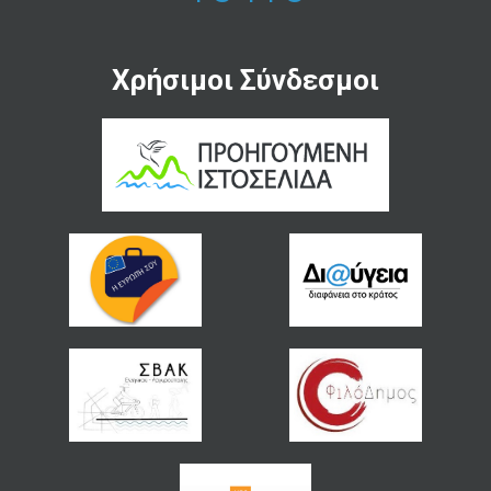
Χρήσιμοι Σύνδεσμοι