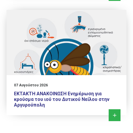
07 Αυγούστου 2026
ΕΚΤΑΚΤΗ ΑΝΑΚΟΙΝΩΣΗ Ενημέρωση για
κρούσμα του ιού του Δυτικού Νείλου στην
Αργυρούπολη