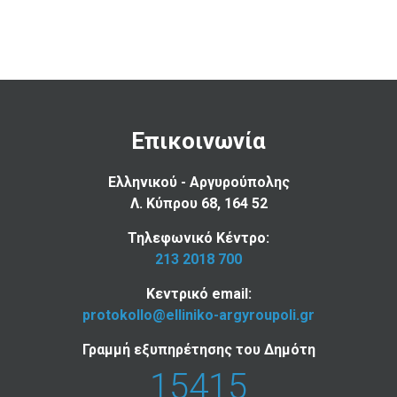
Επικοινωνία
Ελληνικού - Αργυρούπολης
Λ. Κύπρου 68, 164 52
Τηλεφωνικό Κέντρο:
213 2018 700
Κεντρικό email:
protokollo@elliniko-argyroupoli.gr
Γραμμή εξυπηρέτησης του Δημότη
15415