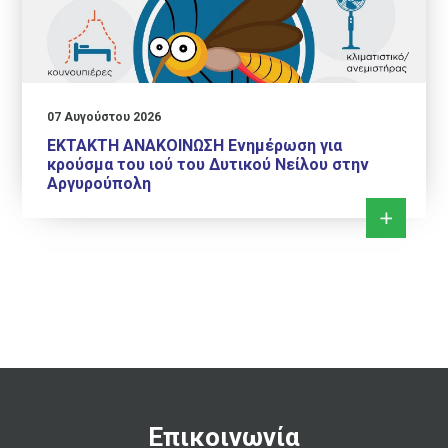
07 Αυγούστου 2026
ΕΚΤΑΚΤΗ ΑΝΑΚΟΙΝΩΣΗ Ενημέρωση για
κρούσμα του ιού του Δυτικού Νείλου στην
Αργυρούπολη
Επικοινωνία