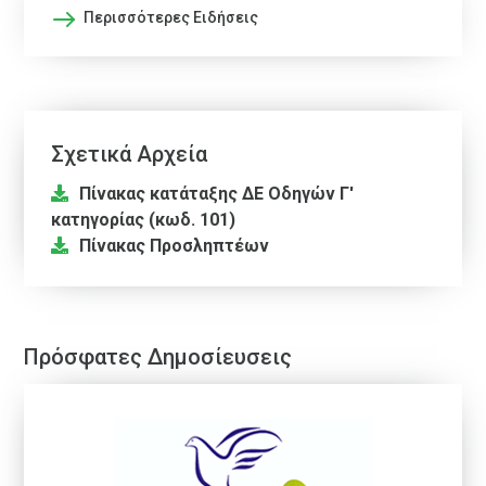
Περισσότερες Ειδήσεις
Σχετικά Αρχεία
Πίνακας κατάταξης ΔΕ Οδηγών Γ'
κατηγορίας (κωδ. 101)
Πίνακας Προσληπτέων
Πρόσφατες Δημοσίευσεις