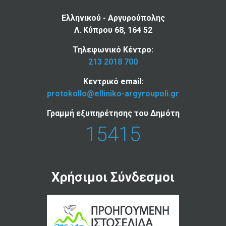
Ελληνικού - Αργυρούπολης
Λ. Κύπρου 68, 164 52
Τηλεφωνικό Κέντρο:
213 2018 700
Κεντρικό email:
protokollo@elliniko-argyroupoli.gr
Γραμμή εξυπηρέτησης του Δημότη
15415
Χρήσιμοι Σύνδεσμοι