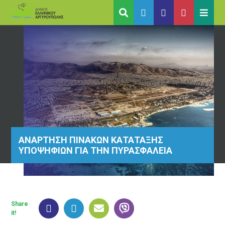
ΑΝΑΡΤΗΣΗ ΠΙΝΑΚΩΝ ΚΑΤΑΤΑΞΗΣ
ΥΠΟΨΗΦΙΩΝ ΓΙΑ ΤΗΝ ΠΥΡΑΣΦΑΛΕΙΑ
Share
it!