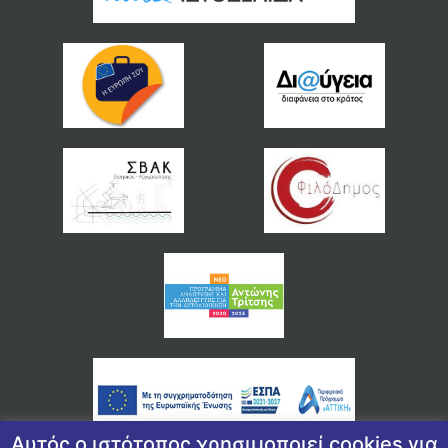
Αυτός ο ιστότοπος χρησιμοποιεί cookies για