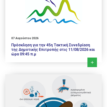
07 Αυγούστου 2026
Πρόσκληση για την 45η Τακτική Συνεδρίαση
της Δημοτικής Επιτροπής στις 11/08/2026 και
ώρα 09:45 π.μ