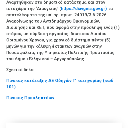
Αναρτήθηκαν στο δημοτικό κατάστημα και στον
ιστοχώρο της ‘Διάυγειας’ (
https://diavgeia.gov.gr)
τα
αποτελέσματα της υπ’ αρ. πρωτ. 24019/3.6.2026
Ανακοίνωσης του Αντιδημάρχου Οικονομικών,
Διοίκησης και ΚΕΠ, που αφορά στην πρόσληψη ενός (1)
ατόμου, με σύμβαση εργασίας Ιδιωτικού Δικαίου
Ορισμένου Χρόνου, για χρονικό διάστημα πέντε (5)
μηνών για την κάλυψη έκτακτων αναγκών στην
Πυρασφάλεια, της Υπηρεσίας Πολιτικής Προστασίας
του Δήμου Ελληνικού – Αργυρούπολης.
Σχετικά
links
:
Πίνακας κατάταξης ΔΕ Οδηγών Γ’ κατηγορίας (κωδ.
101)
Πίνακας Προσληπτέων