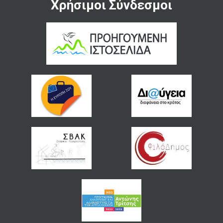
Χρήσιμοι Σύνδεσμοι