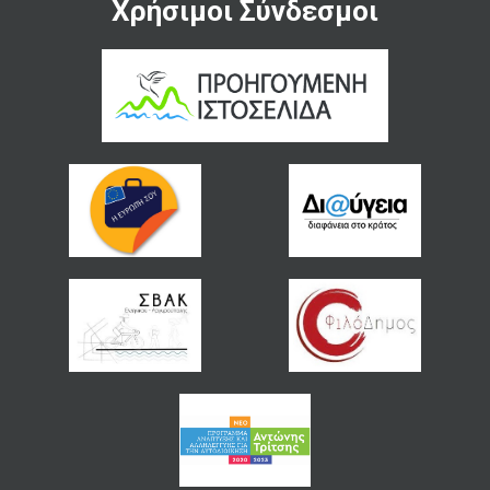
Χρήσιμοι Σύνδεσμοι