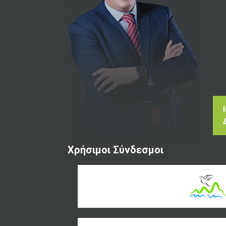
Χρήσιμοι Σύνδεσμοι