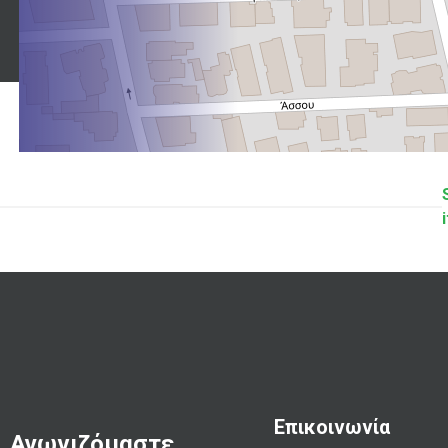
i
Επικοινωνία
Αγωνιζόμαστε