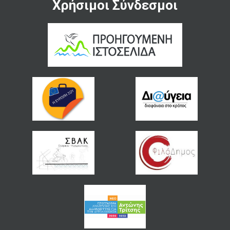
Χρήσιμοι Σύνδεσμοι