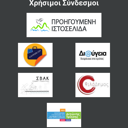
Χρήσιμοι Σύνδεσμοι