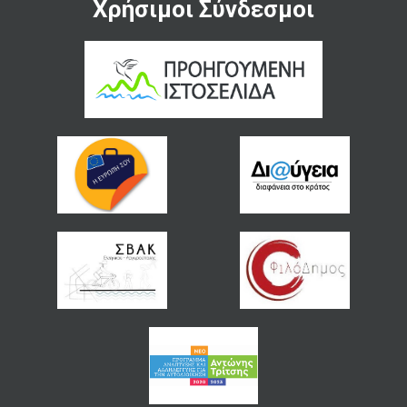
Χρήσιμοι Σύνδεσμοι