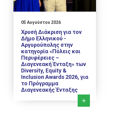
05 Αυγούστου 2026
Χρυσή Διάκριση για τον
Δήμο Ελληνικού -
Αργυρούπολης στην
κατηγορία «Πόλεις και
Περιφέρειες –
Διαγενεακή Ένταξη» των
Diversity, Equity &
Inclusion Awards 2026, για
το Πρόγραμμα
Διαγενεακής Ένταξης