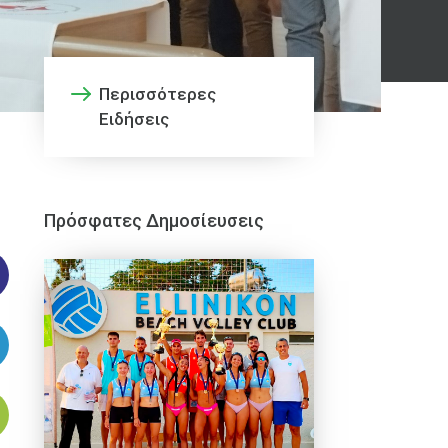
Περισσότερες
Ειδήσεις
Πρόσφατες Δημοσίευσεις