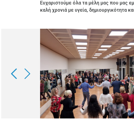
Ευχαριστούμε όλα τα μέλη μας που μας ε
καλή χρονιά με υγεία, δημιουργικότητα κα