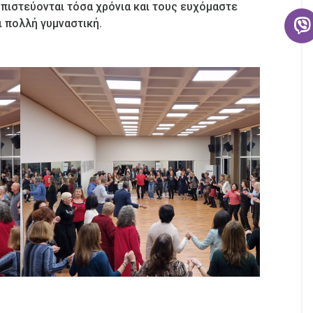
μπιστεύονται τόσα χρόνια και τους ευχόμαστε
ι πολλή γυμναστική.