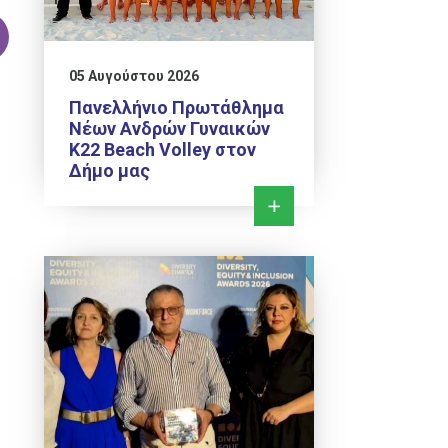
05 Αυγούστου 2026
Πανελλήνιο Πρωτάθλημα
Νέων Ανδρών Γυναικών
Κ22 Beach Volley στον
Δήμο μας