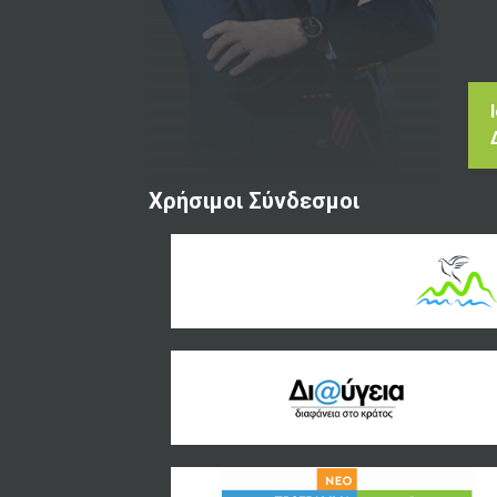
Χρήσιμοι Σύνδεσμοι