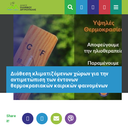
Διάθεση κλιματιζόμενων χώρων για την
αντιμετώπιση των έντονων
θερμοκρασιακών καιρικών φαινομένων
Share
it!