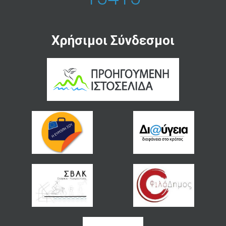
Χρήσιμοι Σύνδεσμοι