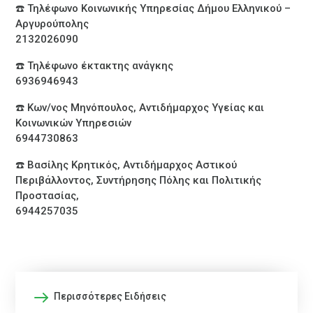
☎️ Τηλέφωνο Κοινωνικής Υπηρεσίας Δήμου Ελληνικού –
Αργυρούπολης
2132026090
☎️ Τηλέφωνο έκτακτης ανάγκης
6936946943
☎️ Κων/νος Μηνόπουλος, Αντιδήμαρχος Υγείας και
Κοινωνικών Υπηρεσιών
6944730863
☎️ Βασίλης Κρητικός, Αντιδήμαρχος Αστικού
Περιβάλλοντος, Συντήρησης Πόλης και Πολιτικής
Προστασίας,
6944257035
Περισσότερες Ειδήσεις