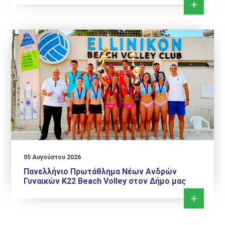
05 Αυγούστου 2026
Πανελλήνιο Πρωτάθλημα Νέων Ανδρών
Γυναικών Κ22 Beach Volley στον Δήμο μας