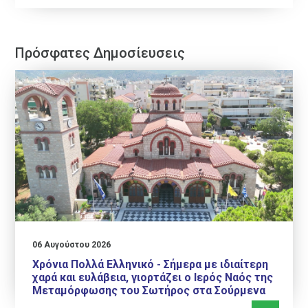
Πρόσφατες Δημοσίευσεις
06 Αυγούστου 2026
Χρόνια Πολλά Ελληνικό - Σήμερα με ιδιαίτερη
χαρά και ευλάβεια, γιορτάζει ο Ιερός Ναός της
Μεταμόρφωσης του Σωτήρος στα Σούρμενα