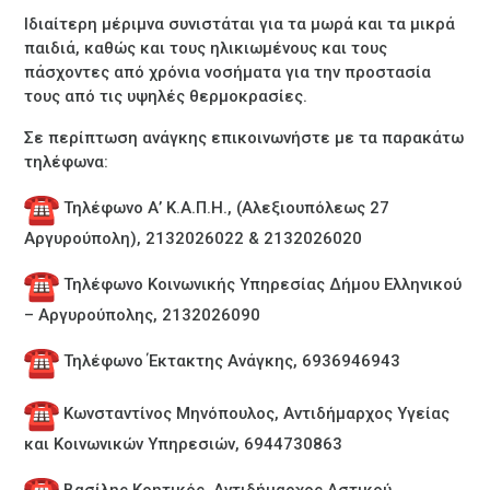
Ιδιαίτερη μέριμνα συνιστάται για τα μωρά και τα μικρά
παιδιά, καθώς και τους ηλικιωμένους και τους
πάσχοντες από χρόνια νοσήματα για την προστασία
τους από τις υψηλές θερμοκρασίες.
Σε περίπτωση ανάγκης επικοινωνήστε με τα παρακάτω
τηλέφωνα:
Τηλέφωνο Α’ Κ.Α.Π.Η., (Αλεξιουπόλεως 27
Αργυρούπολη), 2132026022 & 2132026020
Τηλέφωνο Κοινωνικής Υπηρεσίας Δήμου Ελληνικού
– Αργυρούπολης, 2132026090
Τηλέφωνο Έκτακτης Ανάγκης, 6936946943
Κωνσταντίνος Μηνόπουλος, Αντιδήμαρχος Υγείας
και Κοινωνικών Υπηρεσιών, 6944730863
Βασίλης Κρητικός, Αντιδήμαρχος Αστικού