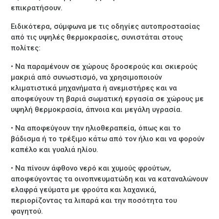
επικρατήσουν.
Ειδικότερα, σύμφωνα με τις οδηγίες αυτοπροστασίας
από τις υψηλές θερμοκρασίες, συνιστάται στους
πολίτες:
• Να παραμένουν σε χώρους δροσερούς και σκιερούς
μακριά από συνωστισμό, να χρησιμοποιούν
κλιματιστικά μηχανήματα ή ανεμιστήρες και να
αποφεύγουν τη βαριά σωματική εργασία σε χώρους με
υψηλή θερμοκρασία, άπνοια και μεγάλη υγρασία.
• Να αποφεύγουν την ηλιοθεραπεία, όπως και το
βάδισμα ή το τρέξιμο κάτω από τον ήλιο και να φορούν
καπέλο και γυαλιά ηλίου.
• Να πίνουν άφθονο νερό και χυμούς φρούτων,
αποφεύγοντας τα οινοπνευματώδη και να καταναλώνουν
ελαφρά γεύματα με φρούτα και λαχανικά,
περιορίζοντας τα λιπαρά και την ποσότητα του
φαγητού.