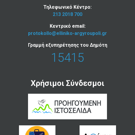
Τηλεφωνικό Κέντρο:
213 2018 700
Κεντρικό email:
protokollo@elliniko-argyroupoli.gr
Γραμμή εξυπηρέτησης του Δημότη
15415
Χρήσιμοι Σύνδεσμοι