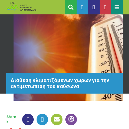
Διάθεση κλιματιζόμενων χώρων για την
αντιμετώπιση του καύσωνα
Share
it!