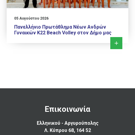
05 Αυγούστου 2026
Πανελλήνιο Πρωτάθλημα Νέων Ανδρών
Γυναικών Κ22 Beach Volley στον Δήμο μας
Επικοινωνία
Ελληνικού - Αργυρούπολης
Λ. Κύπρου 68, 164 52