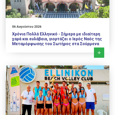
06 Αυγούστου 2026
Χρόνια Πολλά Ελληνικό - Σήμερα με ιδιαίτερη
χαρά και ευλάβεια, γιορτάζει ο Ιερός Ναός της
Μεταμόρφωσης του Σωτήρος στα Σούρμενα