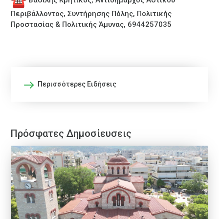
Περιβάλλοντος, Συντήρησης Πόλης, Πολιτικής
Προστασίας & Πολιτικής Άμυνας, 6944257035
Περισσότερες Ειδήσεις
Πρόσφατες Δημοσίευσεις