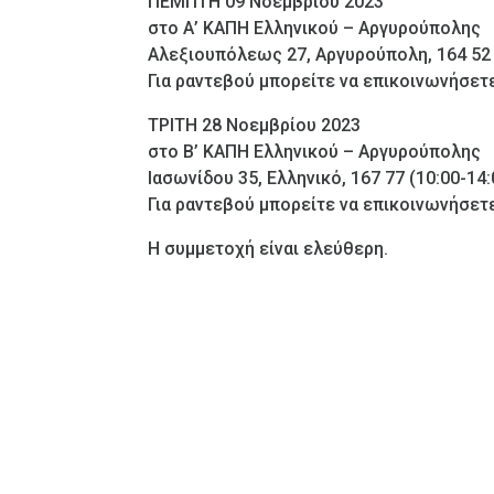
ΠΕΜΠΤΗ 09 Νοεμβρίου 2023
στο Α’ ΚΑΠΗ Ελληνικού – Αργυρούπολης
Αλεξιουπόλεως 27, Αργυρούπολη, 164 52 
Για ραντεβού μπορείτε να επικοινωνήσετ
ΤΡΙΤΗ 28 Νοεμβρίου 2023
στο B’ ΚΑΠΗ Ελληνικού – Αργυρούπολης
Ιασωνίδου 35, Ελληνικό, 167 77 (10:00-14
Για ραντεβού μπορείτε να επικοινωνήσετ
Η συμμετοχή είναι ελεύθερη.