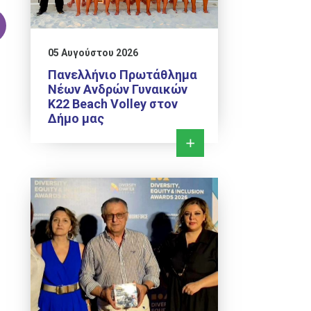
05 Αυγούστου 2026
Πανελλήνιο Πρωτάθλημα
Νέων Ανδρών Γυναικών
Κ22 Beach Volley στον
Δήμο μας