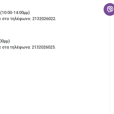
(10:00-14:00μμ)
ε στο τηλέφωνο: 2132026022.
:00μμ)
ε στα τηλέφωνα: 2132026025.