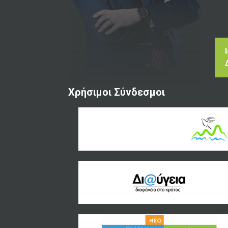
Χρήσιμοι Σύνδεσμοι