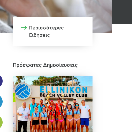
Περισσότερες
Ειδήσεις
Πρόσφατες Δημοσίευσεις