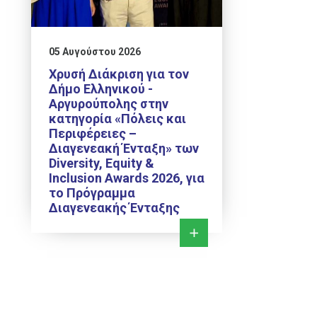
05 Αυγούστου 2026
Χρυσή Διάκριση για τον
Δήμο Ελληνικού -
Αργυρούπολης στην
κατηγορία «Πόλεις και
Περιφέρειες –
Διαγενεακή Ένταξη» των
Diversity, Equity &
Inclusion Awards 2026, για
το Πρόγραμμα
Διαγενεακής Ένταξης