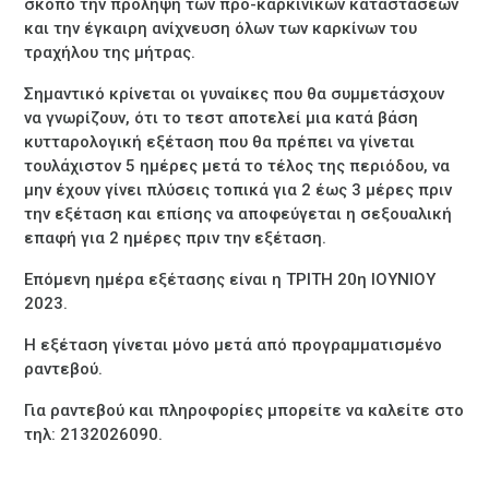
σκοπό την πρόληψη των προ-καρκινικών καταστάσεων
και την έγκαιρη ανίχνευση όλων των καρκίνων του
τραχήλου της μήτρας.
Σημαντικό κρίνεται οι γυναίκες που θα συμμετάσχουν
να γνωρίζουν, ότι το τεστ αποτελεί μια κατά βάση
κυτταρολογική εξέταση που θα πρέπει να γίνεται
τουλάχιστον 5 ημέρες μετά το τέλος της περιόδου, να
μην έχουν γίνει πλύσεις τοπικά για 2 έως 3 μέρες πριν
την εξέταση και επίσης να αποφεύγεται η σεξουαλική
επαφή για 2 ημέρες πριν την εξέταση.
Επόμενη ημέρα εξέτασης είναι η ΤΡΙΤΗ 20η ΙΟΥΝΙΟΥ
2023.
Η εξέταση γίνεται μόνο μετά από προγραμματισμένο
ραντεβού.
Για ραντεβού και πληροφορίες μπορείτε να καλείτε στο
τηλ: 2132026090.