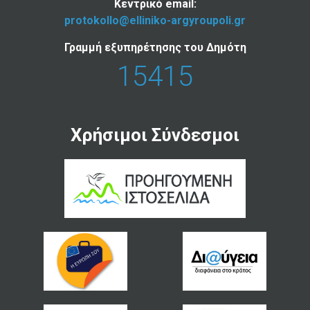
Κεντρικό email:
protokollo@elliniko-argyroupoli.gr
Γραμμή εξυπηρέτησης του Δημότη
15415
Χρήσιμοι Σύνδεσμοι