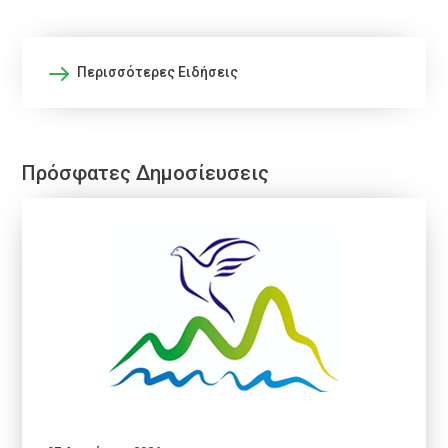
Περισσότερες Ειδήσεις
Πρόσφατες Δημοσίευσεις