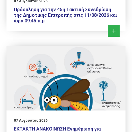
07 Αυγούστου 2026
Πρόσκληση για την 45η Τακτική Συνεδρίαση
της Δημοτικής Επιτροπής στις 11/08/2026 και
ώρα 09:45 π.μ
07 Αυγούστου 2026
ΕΚΤΑΚΤΗ ΑΝΑΚΟΙΝΩΣΗ Ενημέρωση για