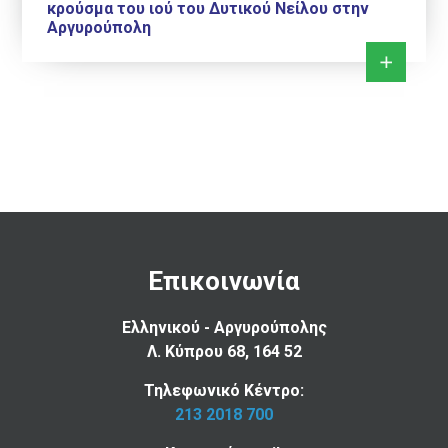
κρούσμα του ιού του Δυτικού Νείλου στην
Αργυρούπολη
Επικοινωνία
Ελληνικού - Αργυρούπολης
Λ. Κύπρου 68, 164 52
Τηλεφωνικό Κέντρο:
213 2018 700