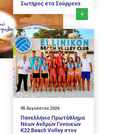
Σωτήρος στα Σούρμενα
05 Αυγούστου 2026
Πανελλήνιο Πρωτάθλημα
Νέων Ανδρών Γυναικών
Κ22 Beach Volley στον