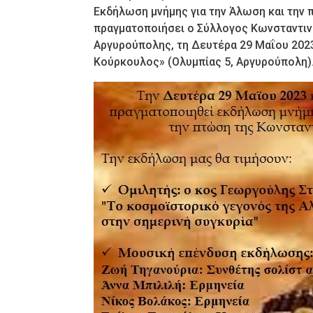
Εκδήλωση μνήμης για την Άλωση και την
πραγματοποιήσει ο Σύλλογος Κωνσταντιν
Αργυρούπολης, τη Δευτέρα 29 Μαΐου 2023 
Κούρκουλος» (Ολυμπίας 5, Αργυρούπολη)