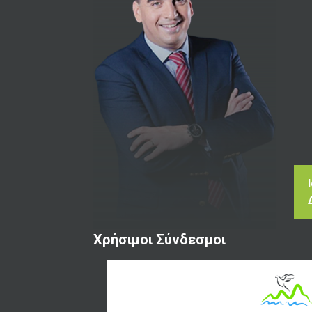
Χρήσιμοι Σύνδεσμοι