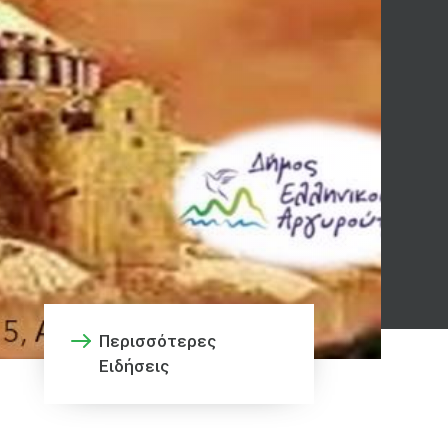
Περισσότερες
Ειδήσεις