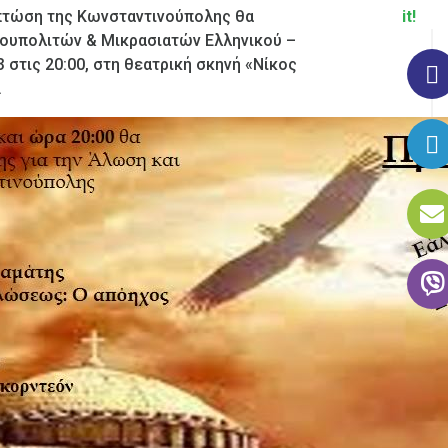
 πτώση της Κωνσταντινούπολης θα
it!
ουπολιτών & Μικρασιατών Ελληνικού –
στις 20:00, στη θεατρική σκηνή «Νίκος
.