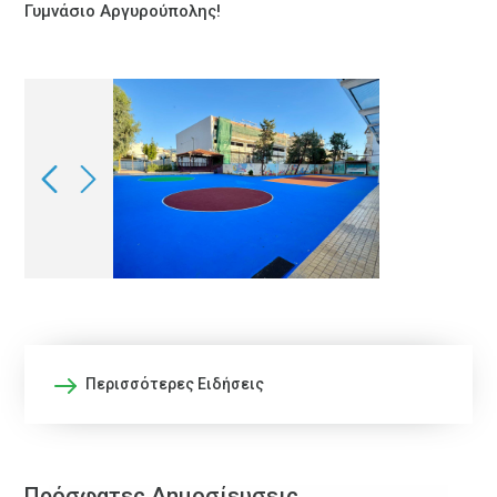
Γυμνάσιο Αργυρούπολης!
Περισσότερες Ειδήσεις
Πρόσφατες Δημοσίευσεις