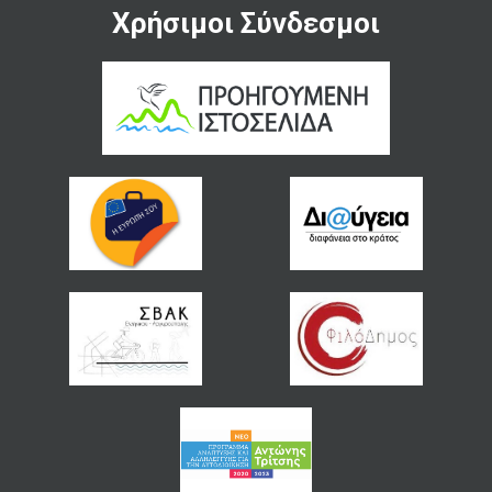
Χρήσιμοι Σύνδεσμοι