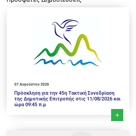
07 Αυγούστου 2026
Πρόσκληση για την 45η Τακτική Συνεδρίαση
της Δημοτικής Επιτροπής στις 11/08/2026 και
ώρα 09:45 π.μ