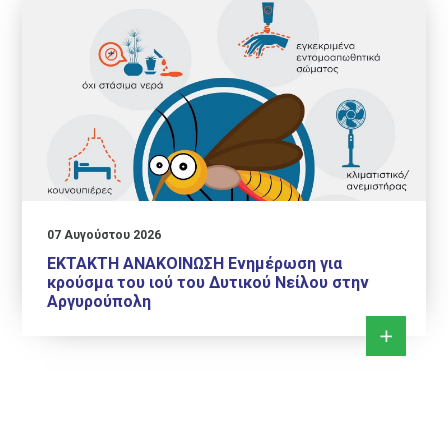
07 Αυγούστου 2026
ΕΚΤΑΚΤΗ ΑΝΑΚΟΙΝΩΣΗ Ενημέρωση για
κρούσμα του ιού του Δυτικού Νείλου στην
Αργυρούπολη