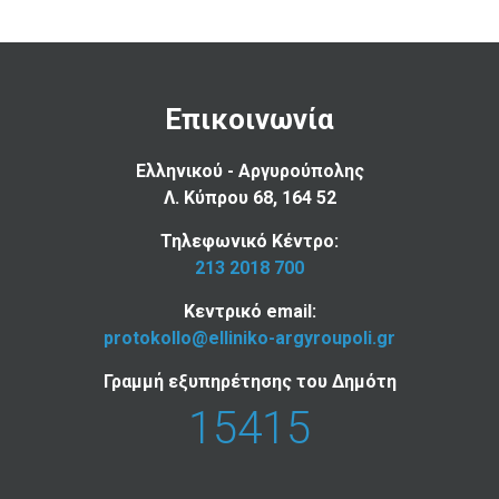
Επικοινωνία
Ελληνικού - Αργυρούπολης
Λ. Κύπρου 68, 164 52
Τηλεφωνικό Κέντρο:
213 2018 700
Κεντρικό email:
protokollo@elliniko-argyroupoli.gr
Γραμμή εξυπηρέτησης του Δημότη
15415