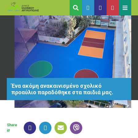
Ένα ακόμη ανακαινισμένο σχολικό
προαύλιο παραδόθηκε στα παιδιά μας.
Share
it!