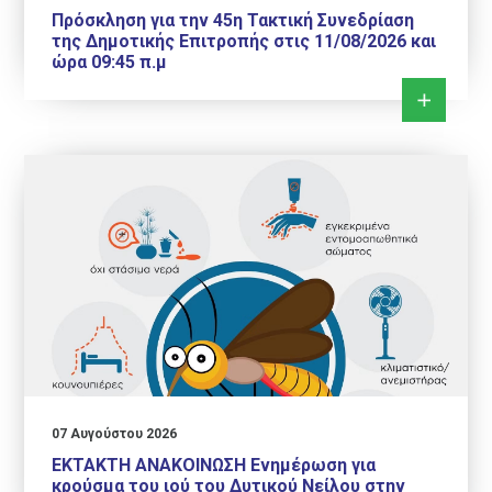
Πρόσκληση για την 45η Τακτική Συνεδρίαση
της Δημοτικής Επιτροπής στις 11/08/2026 και
ώρα 09:45 π.μ
07 Αυγούστου 2026
ΕΚΤΑΚΤΗ ΑΝΑΚΟΙΝΩΣΗ Ενημέρωση για
κρούσμα του ιού του Δυτικού Νείλου στην