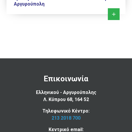
Αργυρούπολη
Επικοινωνία
Ελληνικού - Αργυρούπολης
Λ. Κύπρου 68, 164 52
Τηλεφωνικό Κέντρο:
213 2018 700
Κεντρικό email: