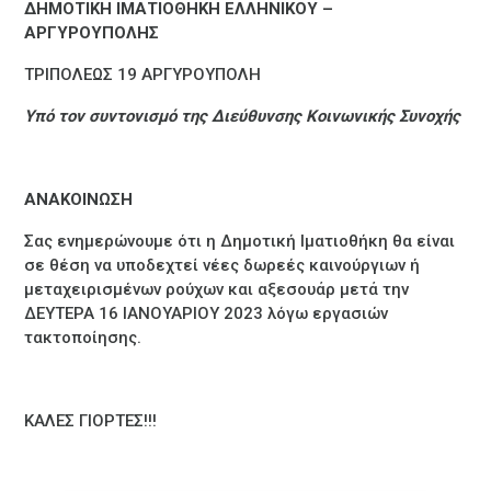
ΔΗΜΟΤΙΚΗ ΙΜΑΤΙΟΘΗΚΗ ΕΛΛΗΝΙΚΟΥ –
ΑΡΓΥΡΟΥΠΟΛΗΣ
ΤΡΙΠΟΛΕΩΣ 19 ΑΡΓΥΡΟΥΠΟΛΗ
Υπό τον συντονισμό της Διεύθυνσης Κοινωνικής Συνοχής
ΑΝΑΚΟΙΝΩΣΗ
Σας ενημερώνουμε ότι η Δημοτική Ιματιοθήκη θα είναι
σε θέση να υποδεχτεί νέες δωρεές καινούργιων ή
μεταχειρισμένων ρούχων και αξεσουάρ μετά την
ΔΕΥΤΕΡΑ 16 ΙΑΝΟΥΑΡΙΟΥ 2023 λόγω εργασιών
τακτοποίησης.
ΚΑΛΕΣ ΓΙΟΡΤΕΣ!!!