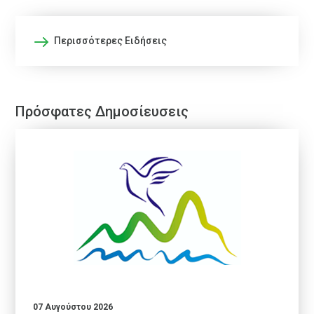
Περισσότερες Ειδήσεις
Πρόσφατες Δημοσίευσεις
07 Αυγούστου 2026