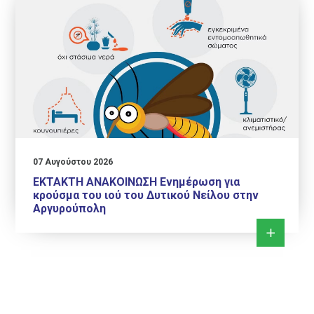
07 Αυγούστου 2026
ΕΚΤΑΚΤΗ ΑΝΑΚΟΙΝΩΣΗ Ενημέρωση για
κρούσμα του ιού του Δυτικού Νείλου στην
Αργυρούπολη