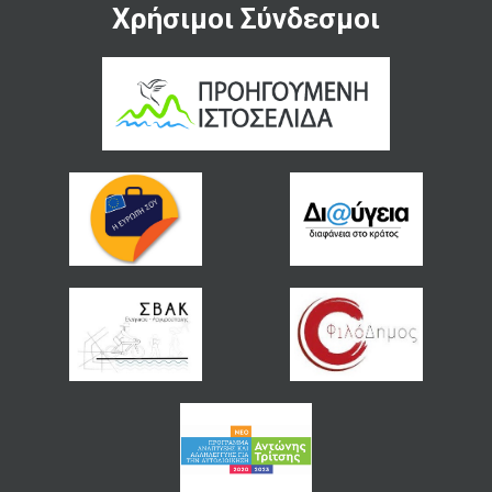
Χρήσιμοι Σύνδεσμοι