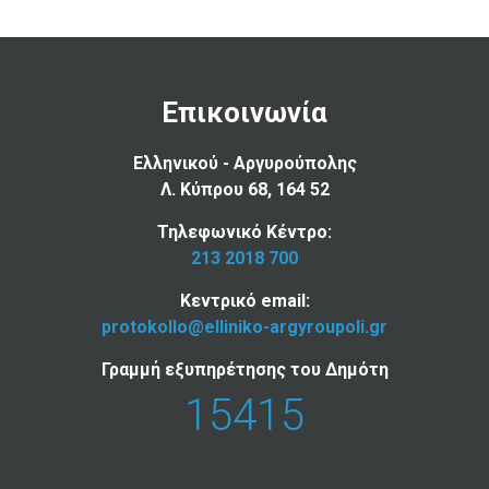
Επικοινωνία
Ελληνικού - Αργυρούπολης
Λ. Κύπρου 68, 164 52
Τηλεφωνικό Κέντρο:
213 2018 700
Κεντρικό email:
protokollo@elliniko-argyroupoli.gr
Γραμμή εξυπηρέτησης του Δημότη
15415