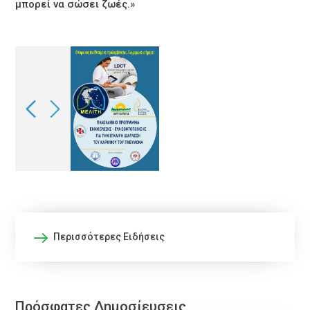
μπορεί να σώσει ζωές.»
Περισσότερες Ειδήσεις
Πρόσφατες Δημοσίευσεις