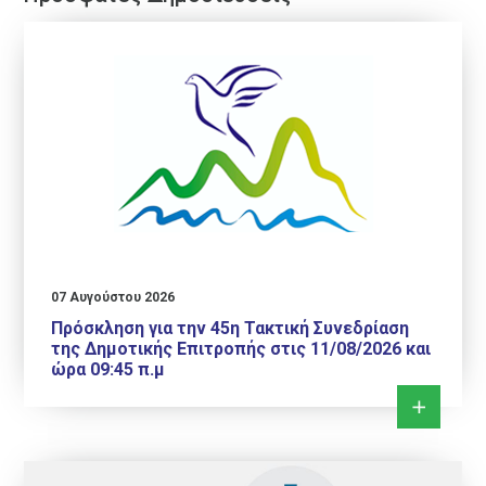
07 Αυγούστου 2026
Πρόσκληση για την 45η Τακτική Συνεδρίαση
της Δημοτικής Επιτροπής στις 11/08/2026 και
ώρα 09:45 π.μ