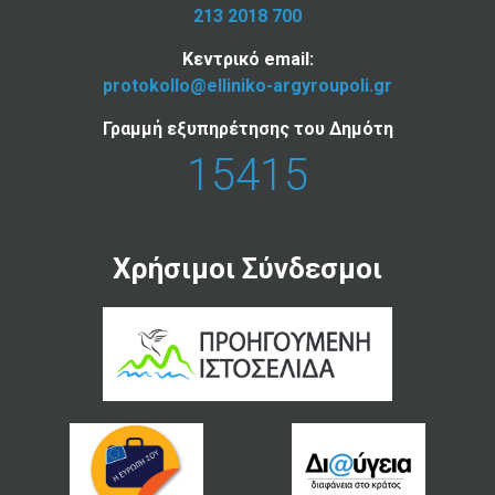
213 2018 700
Κεντρικό email:
protokollo@elliniko-argyroupoli.gr
Γραμμή εξυπηρέτησης του Δημότη
15415
Χρήσιμοι Σύνδεσμοι