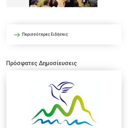
Περισσότερες Ειδήσεις
Πρόσφατες Δημοσίευσεις