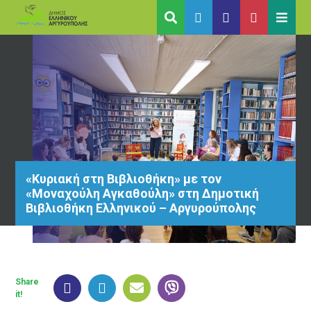
«Κυριακή στη Βιβλιοθήκη» με τον
«Μοναχούλη Αγκαθούλη» στη Δημοτική
Βιβλιοθήκη Ελληνικού – Αργυρούπολης
Share
it!