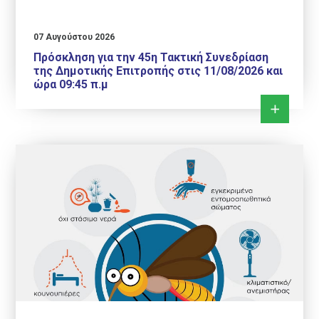
07 Αυγούστου 2026
Πρόσκληση για την 45η Τακτική Συνεδρίαση
της Δημοτικής Επιτροπής στις 11/08/2026 και
ώρα 09:45 π.μ