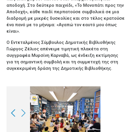
αποδοχή. Στο δεύτερο παιχνίδι, «Το Μονοπάτι προς την
Αποδοχή», κάθε παιδί περπατούσε συμβολικά σε μια
διαδρομή με μικρές δυσκολίες και στο τέλος κρατούσε
ένα πανό με το μήνυμα: «Αγαπώ τον εαυτό μου όπως
είναι».
Ο Εντεταλμένος Σύμβουλος Δημοτικής Βιβλιοθήκης
Γιώργος Ζέλιος απένειμε τιμητική πλακέτα στη
συγγραφέα Μυρσίνη Καρναβά, ως ένδειξη εκτίμησης
για τη σημαντική συμβολή και τη συμμετοχή της στη
συγκεκριμένη δράση της Δημοτικής Βιβλιοθήκης.