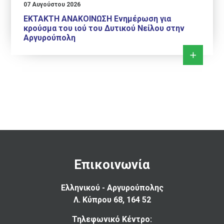
07 Αυγούστου 2026
ΕΚΤΑΚΤΗ ΑΝΑΚΟΙΝΩΣΗ Ενημέρωση για
κρούσμα του ιού του Δυτικού Νείλου στην
Αργυρούπολη
Επικοινωνία
Ελληνικού - Αργυρούπολης
Λ. Κύπρου 68, 164 52
Τηλεφωνικό Κέντρο: