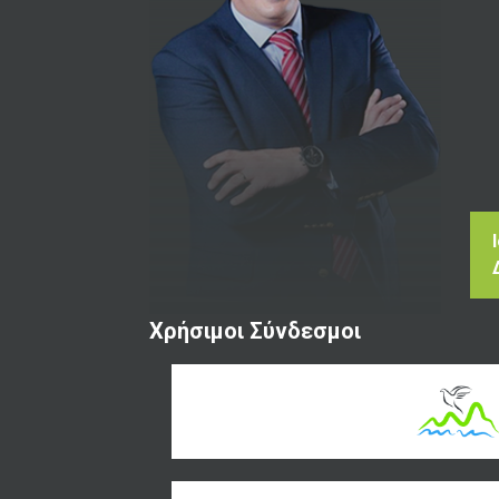
Χρήσιμοι Σύνδεσμοι