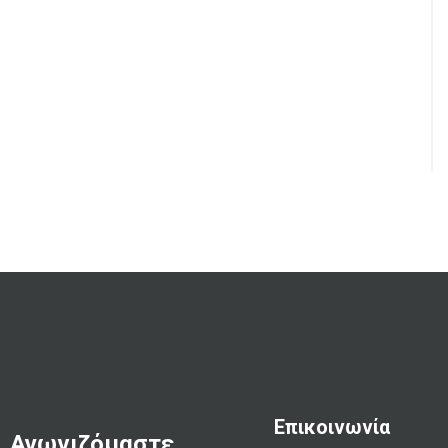
Επικοινωνία
Αγωνιζόμαστε