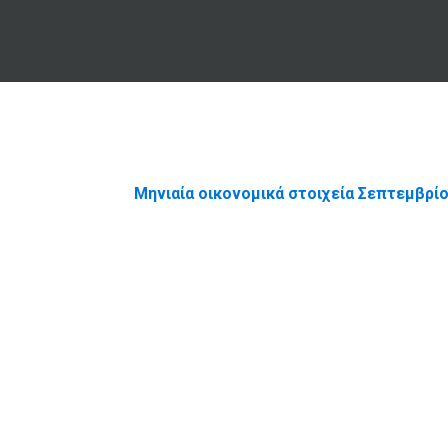
Μηνιαία οικονομικά στοιχεία Σεπτεμβρί