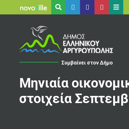
Συμβαίνει στον Δήμο
Μηνιαία οικονομι
στοιχεία Σεπτεμβ