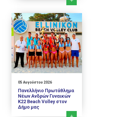
05 Αυγούστου 2026
Πανελλήνιο Πρωτάθλημα
Νέων Ανδρών Γυναικών
Κ22 Beach Volley στον
Δήμο μας