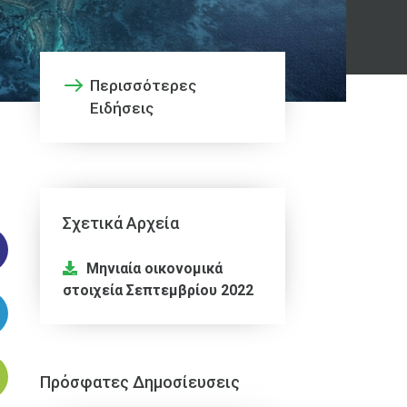
Περισσότερες
Ειδήσεις
Σχετικά Αρχεία
Μηνιαία οικονομικά
στοιχεία Σεπτεμβρίου 2022
Πρόσφατες Δημοσίευσεις