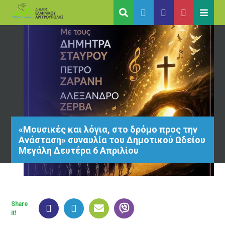
«Μουσικές και λόγια, στο δρόμο προς την
Ανάσταση» συναυλία του Δημοτικού Ωδείου
Μεγάλη Δευτέρα 6 Απριλίου
Share
it!