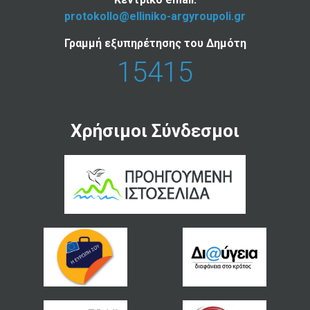
protokollo@elliniko-argyroupoli.gr
Γραμμή εξυπηρέτησης του Δημότη
15415
Χρήσιμοι Σύνδεσμοι