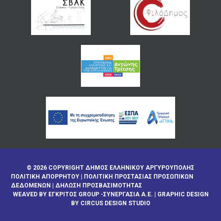
© 2026 COPYRIGHT ΔΗΜΟΣ ΕΛΛΗΝΙΚΟΥ ΑΡΓΥΡΟΥΠΟΛΗΣ
ΠΟΛΙΤΙΚΉ ΑΠΟΡΡΉΤΟΥ
|
ΠΟΛΙΤΙΚΉ ΠΡΟΣΤΑΣΊΑΣ ΠΡΟΣΩΠΙΚΏΝ
ΔΕΔΟΜΈΝΩΝ
|
ΔΉΛΩΣΗ ΠΡΟΣΒΑΣΙΜΌΤΗΤΑΣ
WEAVED BY
ΕΓΚΡΙΤΟΣ GROUP -ΣΥΝΕΡΓΑΣΙΑ Α.Ε.
| GRAPHIC DESIGN
BY CIRCUS DESIGN STUDIO