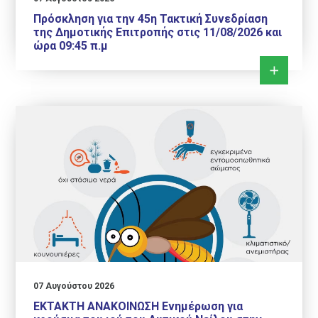
Πρόσκληση για την 45η Τακτική Συνεδρίαση
της Δημοτικής Επιτροπής στις 11/08/2026 και
ώρα 09:45 π.μ
07 Αυγούστου 2026
ΕΚΤΑΚΤΗ ΑΝΑΚΟΙΝΩΣΗ Ενημέρωση για