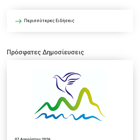
Περισσότερες Ειδήσεις
Πρόσφατες Δημοσίευσεις
07 Αυγούστου 2026