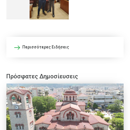
Περισσότερες Ειδήσεις
Πρόσφατες Δημοσίευσεις