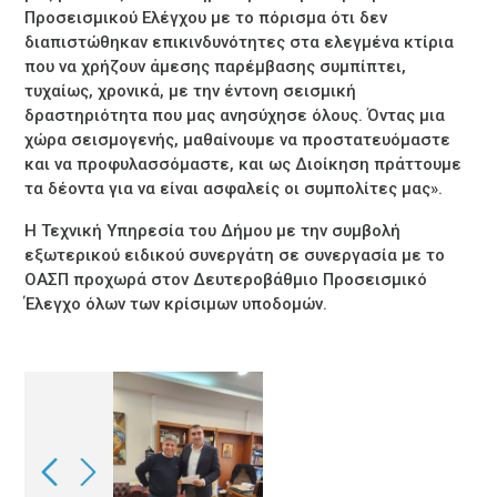
Προσεισμικού Ελέγχου με το πόρισμα ότι δεν
διαπιστώθηκαν επικινδυνότητες στα ελεγμένα κτίρια
που να χρήζουν άμεσης παρέμβασης συμπίπτει,
τυχαίως, χρονικά, με την έντονη σεισμική
δραστηριότητα που μας ανησύχησε όλους. Όντας μια
χώρα σεισμογενής, μαθαίνουμε να προστατευόμαστε
και να προφυλασσόμαστε, και ως Διοίκηση πράττουμε
τα δέοντα για να είναι ασφαλείς οι συμπολίτες μας».
Η Τεχνική Υπηρεσία του Δήμου με την συμβολή
εξωτερικού ειδικού συνεργάτη σε συνεργασία με το
ΟΑΣΠ προχωρά στον Δευτεροβάθμιο Προσεισμικό
Έλεγχο όλων των κρίσιμων υποδομών.