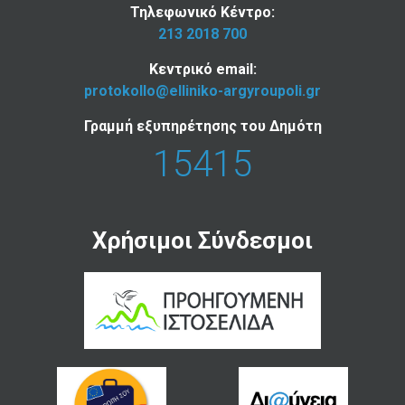
Τηλεφωνικό Κέντρο:
213 2018 700
Κεντρικό email:
protokollo@elliniko-argyroupoli.gr
Γραμμή εξυπηρέτησης του Δημότη
15415
Χρήσιμοι Σύνδεσμοι