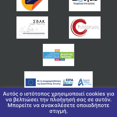
Αυτός ο ιστότοπος χρησιμοποιεί cookies για
να βελτιώσει την πλοήγησή σας σε αυτόν.
Μπορείτε να ανακαλέσετε οποιαδήποτε
© 2026 COPYRIGHT ΔΗΜΟΣ ΕΛΛΗΝΙΚΟΥ ΑΡΓΥΡΟΥΠΟΛΗΣ
στιγμή.
ΠΟΛΙΤΙΚΉ ΑΠΟΡΡΉΤΟΥ
|
ΠΟΛΙΤΙΚΉ ΠΡΟΣΤΑΣΊΑΣ ΠΡΟΣΩΠΙΚΏΝ