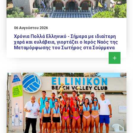
06 Αυγούστου 2026
Χρόνια Πολλά Ελληνικό - Σήμερα με ιδιαίτερη
χαρά και ευλάβεια, γιορτάζει ο Ιερός Ναός της
Μεταμόρφωσης του Σωτήρος στα Σούρμενα