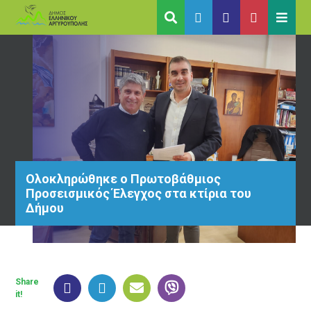
Ολοκληρώθηκε ο Πρωτοβάθμιος
Προσεισμικός Έλεγχος στα κτίρια του
Δήμου
Share
it!