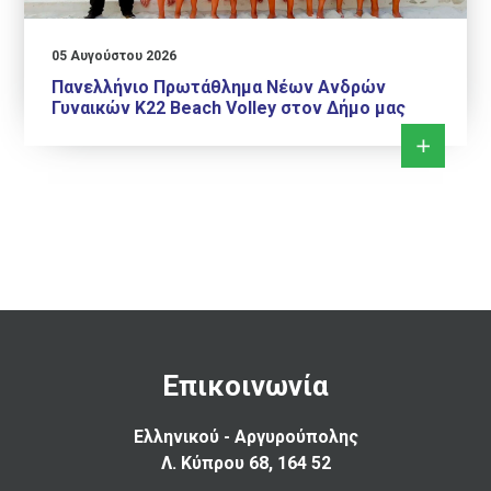
05 Αυγούστου 2026
Πανελλήνιο Πρωτάθλημα Νέων Ανδρών
Γυναικών Κ22 Beach Volley στον Δήμο μας
Επικοινωνία
Ελληνικού - Αργυρούπολης
Λ. Κύπρου 68, 164 52