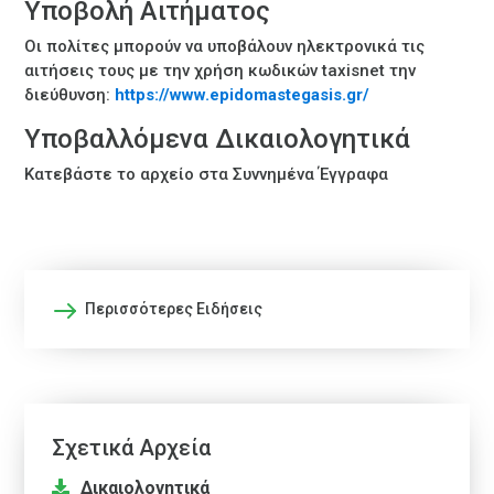
Υποβολή Αιτήματος
Οι πολίτες μπορούν να υποβάλουν ηλεκτρονικά τις
αιτήσεις τους με την χρήση κωδικών taxisnet την
διεύθυνση:
https://www.epidomastegasis.gr/
Υποβαλλόμενα Δικαιολογητικά
Κατεβάστε το αρχείο στα Συννημένα Έγγραφα
Περισσότερες Ειδήσεις
Σχετικά Αρχεία
Δικαιολογητικά