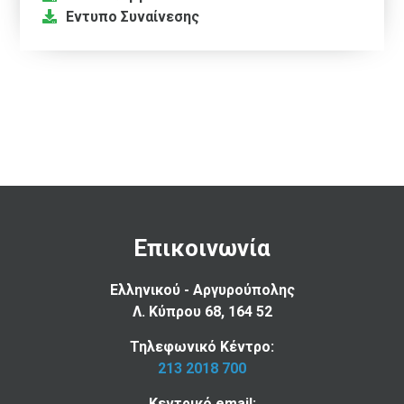
Εντυπο Συναίνεσης
Επικοινωνία
Ελληνικού - Αργυρούπολης
Λ. Κύπρου 68, 164 52
Τηλεφωνικό Κέντρο:
213 2018 700
Κεντρικό email: