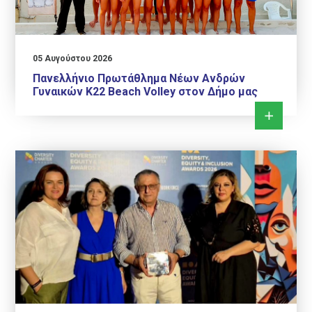
05 Αυγούστου 2026
Πανελλήνιο Πρωτάθλημα Νέων Ανδρών
Γυναικών Κ22 Beach Volley στον Δήμο μας