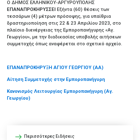
Ο ΔΗΜΟΣ ΕΛΛΗΝΙΚΟΥ-ΑΡΓΥΡΟΥΠΟΛΗΣ
ΕΠΑΝΑΠΡΟΚΗΡΥΣΣΕΙ
Εξήντα (60) θέσεις των
τεσσάρων (4) μέτρων πρόσοψης, για υπαίθρια
δραστηριοποίηση στις 22 & 23 Απριλίου 2023, στο
πλαίσιο διενέργειας της Εμποροπανήγυρης «Αγ.
Γεωργίου», με την διαδικασίας υποβολής αιτήσεων
συμμετοχής όπως αναφέρεται στο σχετικό αρχείο.
ΕΠΑΝΑΠΡΟΚΗΡΥΞΗ ΑΓΙΟΥ ΓΕΩΡΓΙΟΥ (ΑΑ)
Αίτηση Συμμετοχής στην Εμποροπανήγυρη
Κανονισμός Λειτουργίας Εμποροπανήγυρη (Αγ.
Γεωργίου)
Περισσότερες Ειδήσεις