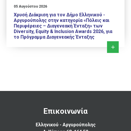
05 Αυγούστου 2026
Χρυσή Διάκριση για τον Δήμο Ελληνικού -
Αργυρούπολης στην κατηγορία «Πόλεις και
Περιφέρειες – Διαγενεακή Ένταξη» των
Diversity, Equity & Inclusion Awards 2026, για
το Πρόγραμμα Διαγενεακής Ένταξης
Επικοινωνία
Ελληνικού - Αργυρούπολης