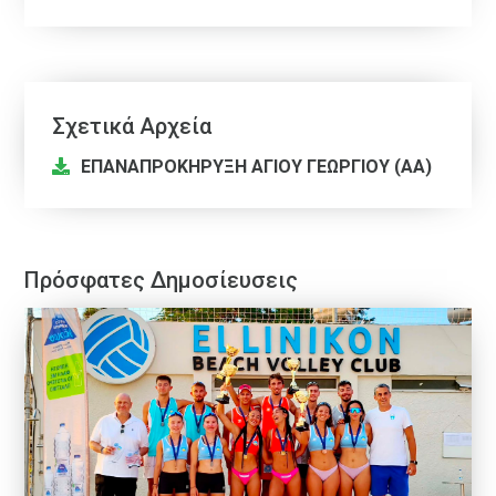
Σχετικά Αρχεία
ΕΠΑΝΑΠΡΟΚΗΡΥΞΗ ΑΓΙΟΥ ΓΕΩΡΓΙΟΥ (ΑΑ)
Πρόσφατες Δημοσίευσεις