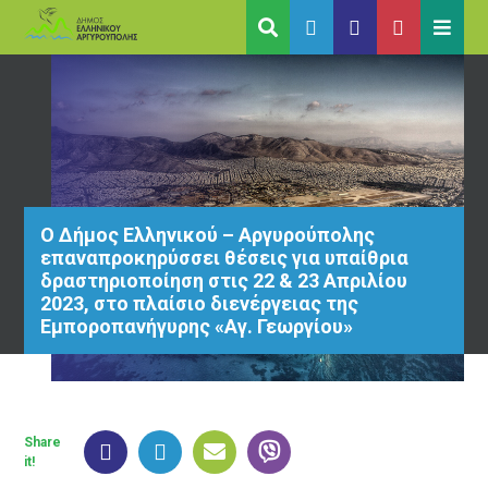
Ο Δήμος Ελληνικού – Αργυρούπολης
επαναπροκηρύσσει θέσεις για υπαίθρια
δραστηριοποίηση στις 22 & 23 Απριλίου
2023, στο πλαίσιο διενέργειας της
Εμποροπανήγυρης «Αγ. Γεωργίου»
Share
it!