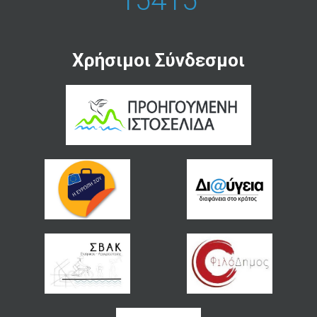
15415
Χρήσιμοι Σύνδεσμοι