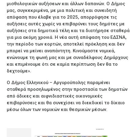
μισθολογικών αυξήσεων και άλλων δαπανών. Ο Δήμος
μας, συγκεκριμένα, με μια πολιτική και συνειδητή
απόφαση που έλαβε για το 2025, απορρόφησε τις
αυξήσεις αυτές χωρίς να επιβαρύνει τους δημότες με
αυξήσεις στα δημοτικά τέλη και τα διατήρησε σταθερά
για μια ακόμη χρονιά. Η νέα αυτή απόφαση του ΕΔΣΝΑ,
την περίοδο των εορτών, αποτελεί πρόκληση και δεν
μπορεί να μείνει αναπάντητη. Κινούμαστε νομικά,
ενώνουμε τη φωνή μας και με συναδέλφους Δημάρχους
και επιμένουμε ότι σε καμία περίπτωση δεν θα το
δεχτούμε».
Ο Δήμος Ελληνικού – Αργυρούπολης παραμένει
σταθερά προσηλωμένος στην προστασία των δημοτών
από άδικες και αιφνιδιαστικές οικονομικές
επιβαρύνσεις και θα συνεχίσει να διεκδικεί το δίκαιο
μέσω όλων των νομικών και θεσμικών μέσων.