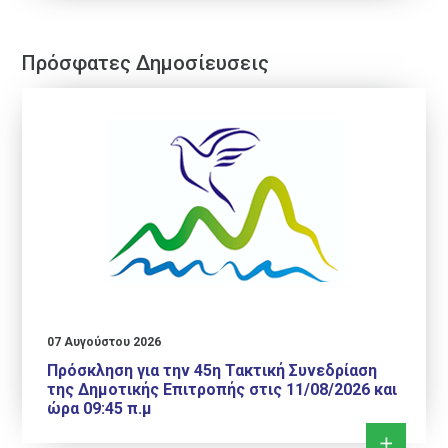
Πρόσφατες Δημοσίευσεις
07 Αυγούστου 2026
Πρόσκληση για την 45η Τακτική Συνεδρίαση
της Δημοτικής Επιτροπής στις 11/08/2026 και
ώρα 09:45 π.μ