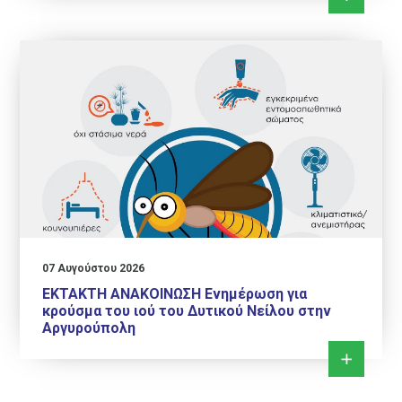
07 Αυγούστου 2026
ΕΚΤΑΚΤΗ ΑΝΑΚΟΙΝΩΣΗ Ενημέρωση για
κρούσμα του ιού του Δυτικού Νείλου στην
Αργυρούπολη