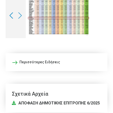
Περισσότερες Ειδήσεις
Σχετικά Αρχεία
ΑΠΟΦΑΣΗ ΔΗΜΟΤΙΚΗΣ ΕΠΙΤΡΟΠΗΣ 6/2025