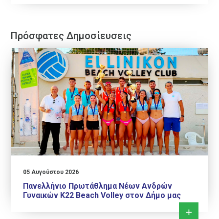
Πρόσφατες Δημοσίευσεις
05 Αυγούστου 2026
Πανελλήνιο Πρωτάθλημα Νέων Ανδρών
Γυναικών Κ22 Beach Volley στον Δήμο μας