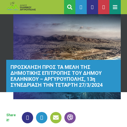
ΠΡΟΣΚΛΗΣΗ ΠΡΟΣ ΤΑ ΜΕΛΗ ΤΗΣ
ΔΗΜΟΤΙΚΗΣ ΕΠΙΤΡΟΠΗΣ ΤΟΥ ΔΗΜΟΥ
ΕΛΛΗΝΙΚΟΥ – ΑΡΓΥΡΟΥΠΟΛΗΣ, 13η
ΣΥΝΕΔΡΙΑΣΗ ΤΗΝ ΤΕΤΑΡΤΗ 27/3/2024
Share
it!