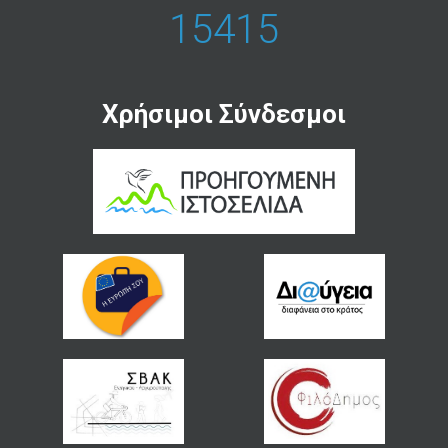
15415
Χρήσιμοι Σύνδεσμοι