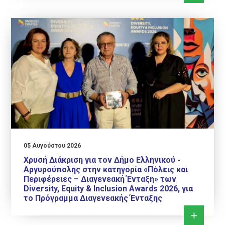
05 Αυγούστου 2026
Χρυσή Διάκριση για τον Δήμο Ελληνικού -
Αργυρούπολης στην κατηγορία «Πόλεις και
Περιφέρειες – Διαγενεακή Ένταξη» των
Diversity, Equity & Inclusion Awards 2026, για
το Πρόγραμμα Διαγενεακής Ένταξης