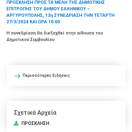
ΠΡΟΣΚΛΗΣΗ ΠΡΟΣ ΤΑ ΜΕΛΗ ΤΗΣ ΔΗΜΟΤΙΚΗΣ
ΕΠΙΤΡΟΠΗΣ ΤΟΥ ΔΗΜΟΥ ΕΛΛΗΝΙΚΟΥ –
ΑΡΓΥΡΟΥΠΟΛΗΣ, 13η ΣΥΝΕΔΡΙΑΣΗ ΤΗΝ ΤΕΤΑΡΤΗ
27/3/2024 ΚΑΙ ΩΡΑ 10:00
Η συνεδρίαση θα διεξαχθεί στην αίθουσα του
Δημοτικού Συμβουλίου
Περισσότερες Ειδήσεις
Σχετικά Αρχεία
ΠΡΟΣΚΛΗΣΗ