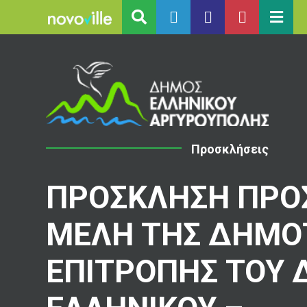
Προσκλήσεις
ΠΡΟΣΚΛΗΣΗ ΠΡΟ
ΜΕΛΗ ΤΗΣ ΔΗΜΟ
ΕΠΙΤΡΟΠΗΣ ΤΟΥ