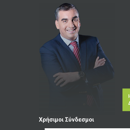
Χρήσιμοι Σύνδεσμοι