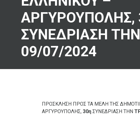
ΕΛΛΗΝΙΚΟΥ –
ΑΡΓΥΡΟΥΠΟΛΗΣ, 
ΣΥΝΕΔΡΙΑΣΗ ΤΗΝ
09/07/2024
ΠΡΟΣΚΛΗΣΗ ΠΡΟΣ ΤΑ ΜΕΛΗ ΤΗΣ ΔΗΜΟΤΙ
ΑΡΓΥΡΟΥΠΟΛΗΣ,
30η
ΣΥΝΕΔΡΙΑΣΗ ΤΗΝ
Τ