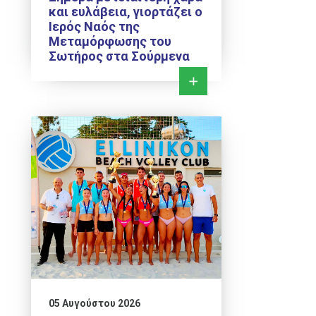
και ευλάβεια, γιορτάζει ο
Ιερός Ναός της
Μεταμόρφωσης του
Σωτήρος στα Σούρμενα
05 Αυγούστου 2026