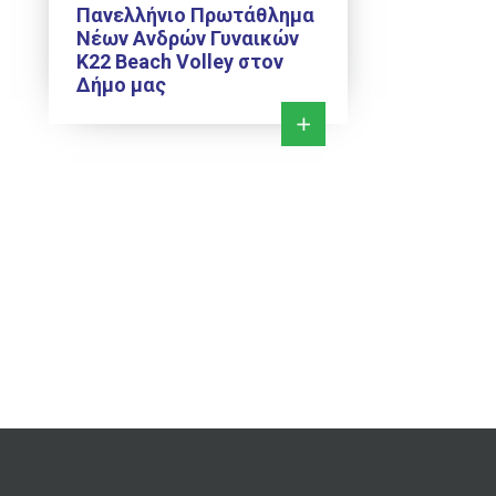
Πανελλήνιο Πρωτάθλημα
Νέων Ανδρών Γυναικών
Κ22 Beach Volley στον
Δήμο μας