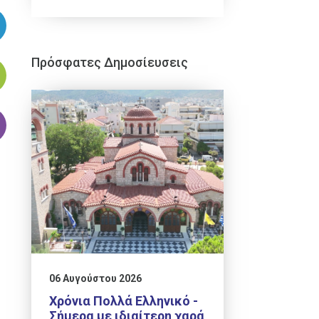
Πρόσφατες Δημοσίευσεις
06 Αυγούστου 2026
Χρόνια Πολλά Ελληνικό -
Σήμερα με ιδιαίτερη χαρά