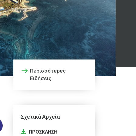
Περισσότερες
Ειδήσεις
Σχετικά Αρχεία
ΠΡΟΣΚΛΗΣΗ