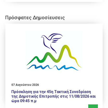
Πρόσφατες Δημοσίευσεις
07 Αυγούστου 2026
Πρόσκληση για την 45η Τακτική Συνεδρίαση
της Δημοτικής Επιτροπής στις 11/08/2026 και
ώρα 09:45 π.μ