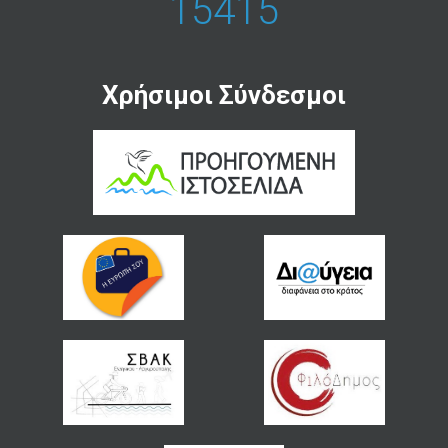
15415
Χρήσιμοι Σύνδεσμοι