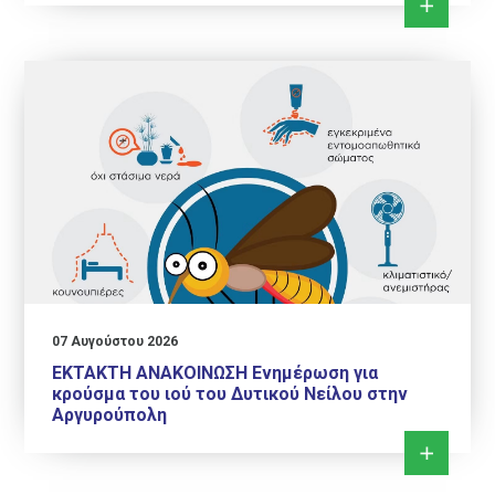
07 Αυγούστου 2026
ΕΚΤΑΚΤΗ ΑΝΑΚΟΙΝΩΣΗ Ενημέρωση για
κρούσμα του ιού του Δυτικού Νείλου στην
Αργυρούπολη