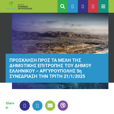
ΠΡΟΣΚΛΗΣΗ ΠΡΟΣ ΤΑ ΜΕΛΗ ΤΗΣ
ΔΗΜΟΤΙΚΗΣ ΕΠΙΤΡΟΠΗΣ ΤΟΥ ΔΗΜΟΥ
ΕΛΛΗΝΙΚΟΥ – ΑΡΓΥΡΟΥΠΟΛΗΣ 5η
ΣΥΝΕΔΡΙΑΣΗ ΤΗΝ ΤΡΙΤΗ 21/1/2025
Share
it!