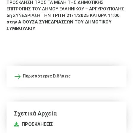
ΠΡΟΣΚΛΗΣΗ ΠΡΟΣ ΤΑ ΜΕΛΗ ΤΗΣ ΔΗΜΟΤΙΚΗΣ
ΕΠΙΤΡΟΠΗΣ ΤΟΥ ΔΗΜΟΥ ΕΛΛΗΝΙΚΟΥ – ΑΡΓΥΡΟΥΠΟΛΗΣ
5η
ΣΥΝΕΔΡΙΑΣΗ ΤΗΝ
ΤΡΙΤΗ
21
/1/2025
ΚΑΙ ΩΡΑ
11:
00
στην ΑΙΘΟΥΣΑ ΣΥΝΕΔΡΙΑΣΕΩΝ ΤΟΥ ΔΗΜΟΤΙΚΟΥ
ΣΥΜΒΟΥΛΙΟΥ
Περισσότερες Ειδήσεις
Σχετικά Αρχεία
ΠΡΟΣΚΛΗΣΕΙΣ