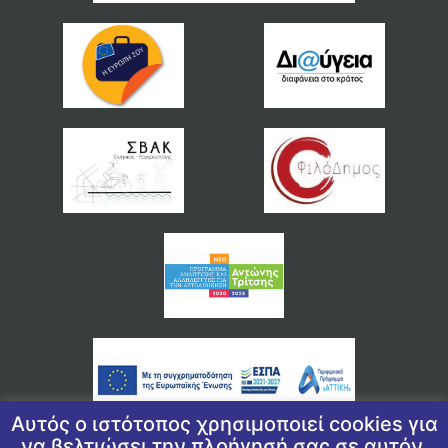
Αυτός ο ιστότοπος χρησιμοποιεί cookies για
να βελτιώσει την πλοήγησή σας σε αυτόν.