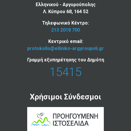
Ελληνικού - Αργυρούπολης
Λ. Κύπρου 68, 164 52
Τηλεφωνικό Κέντρο:
213 2018 700
Κεντρικό email:
protokollo@elliniko-argyroupoli.gr
Γραμμή εξυπηρέτησης του Δημότη
15415
Χρήσιμοι Σύνδεσμοι