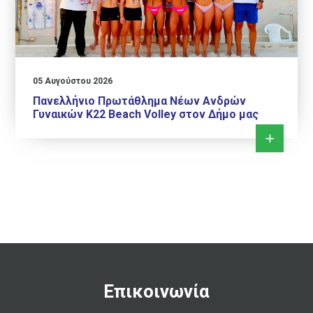
05 Αυγούστου 2026
Πανελλήνιο Πρωτάθλημα Νέων Ανδρών
Γυναικών Κ22 Beach Volley στον Δήμο μας
Επικοινωνία