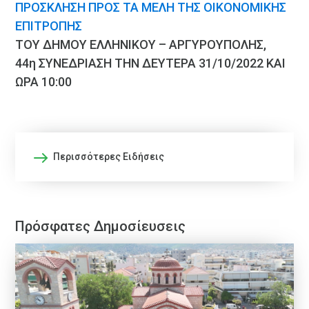
ΠΡΟΣΚΛΗΣΗ ΠΡΟΣ ΤΑ ΜΕΛΗ ΤΗΣ ΟΙΚΟΝΟΜΙΚΗΣ
ΕΠΙΤΡΟΠΗΣ
ΤΟΥ ΔΗΜΟΥ ΕΛΛΗΝΙΚΟΥ – ΑΡΓΥΡΟΥΠΟΛΗΣ,
44η ΣΥΝΕΔΡΙΑΣΗ
ΤΗΝ ΔΕΥΤΕΡΑ 31/10/2022 ΚΑΙ
ΩΡΑ 10:00
Περισσότερες Ειδήσεις
Πρόσφατες Δημοσίευσεις