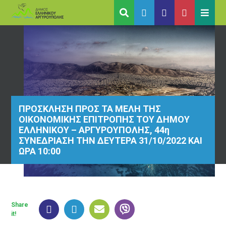
ΠΡΟΣΚΛΗΣΗ ΠΡΟΣ ΤΑ ΜΕΛΗ ΤΗΣ
ΟΙΚΟΝΟΜΙΚΗΣ ΕΠΙΤΡΟΠΗΣ ΤΟΥ ΔΗΜΟΥ
ΕΛΛΗΝΙΚΟΥ – ΑΡΓΥΡΟΥΠΟΛΗΣ, 44η
ΣΥΝΕΔΡΙΑΣΗ ΤΗΝ ΔΕΥΤΕΡΑ 31/10/2022 ΚΑΙ
ΩΡΑ 10:00
Share
it!