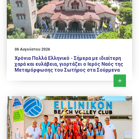
06 Αυγούστου 2026
Χρόνια Πολλά Ελληνικό - Σήμερα με ιδιαίτερη
χαρά και ευλάβεια, γιορτάζει ο Ιερός Ναός της
Μεταμόρφωσης του Σωτήρος στα Σούρμενα