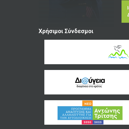
Χρήσιμοι Σύνδεσμοι