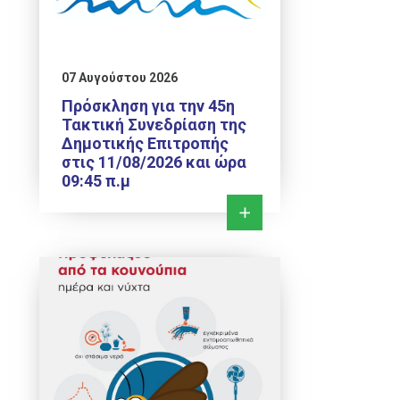
07 Αυγούστου 2026
Πρόσκληση για την 45η
Τακτική Συνεδρίαση της
Δημοτικής Επιτροπής
στις 11/08/2026 και ώρα
09:45 π.μ