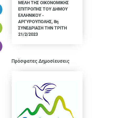
ΜΕΛΗ ΤΗΣ ΟΙΚΟΝΟΜΙΚΗΣ
ΕΠΙΤΡΟΠΗΣ ΤΟΥ ΔΗΜΟΥ
ΕΛΛΗΝΙΚΟΥ -
ΑΡΓΥΡΟΥΠΟΛΗΣ, 8η
ΣΥΝΕΔΡΙΑΣΗ ΤΗΝ ΤΡΙΤΗ
21/2/2023
Πρόσφατες Δημοσίευσεις