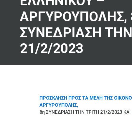
ΕΛΛΗΝΙΚΟΥ –
ΑΡΓΥΡΟΥΠΟΛΗΣ, 
ΣΥΝΕΔΡΙΑΣΗ ΤΗΝ
21/2/2023
ΠΡΟΣΚΛΗΣΗ ΠΡΟΣ ΤΑ ΜΕΛΗ ΤΗΣ ΟΙΚΟΝΟ
ΑΡΓΥΡΟΥΠΟΛΗΣ,
8η ΣΥΝΕΔΡΙΑΣΗ ΤΗΝ ΤΡΙΤΗ 21/2/2023 ΚΑΙ 