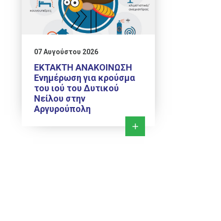
07 Αυγούστου 2026
ΕΚΤΑΚΤΗ ΑΝΑΚΟΙΝΩΣΗ
Ενημέρωση για κρούσμα
του ιού του Δυτικού
Νείλου στην
Αργυρούπολη