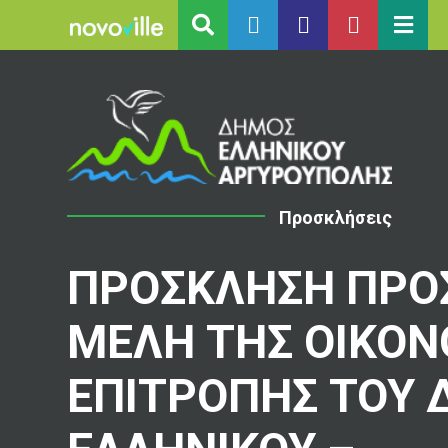
Προσκλήσεις
ΠΡΟΣΚΛΗΣΗ ΠΡΟ
ΜΕΛΗ ΤΗΣ ΟΙΚΟΝ
ΕΠΙΤΡΟΠΗΣ ΤΟΥ