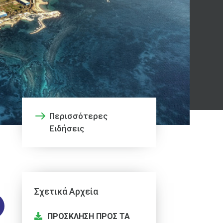
Περισσότερες
Ειδήσεις
Σχετικά Αρχεία
ΠΡΟΣΚΛΗΣΗ ΠΡΟΣ ΤΑ