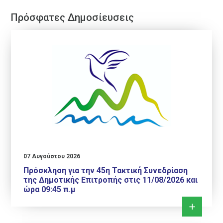
Πρόσφατες Δημοσίευσεις
07 Αυγούστου 2026
Πρόσκληση για την 45η Τακτική Συνεδρίαση
της Δημοτικής Επιτροπής στις 11/08/2026 και
ώρα 09:45 π.μ