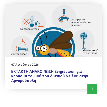
07 Αυγούστου 2026
ΕΚΤΑΚΤΗ ΑΝΑΚΟΙΝΩΣΗ Ενημέρωση για
κρούσμα του ιού του Δυτικού Νείλου στην
Αργυρούπολη