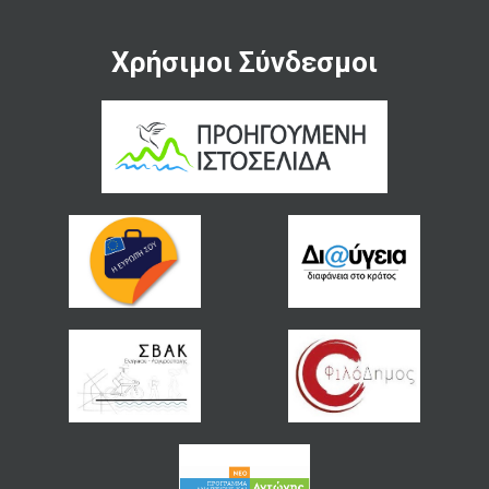
Χρήσιμοι Σύνδεσμοι