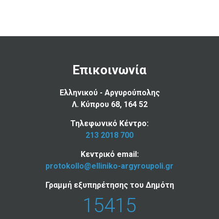
Επικοινωνία
Ελληνικού - Αργυρούπολης
Λ. Κύπρου 68, 164 52
Τηλεφωνικό Κέντρο:
213 2018 700
Κεντρικό email:
protokollo@elliniko-argyroupoli.gr
Γραμμή εξυπηρέτησης του Δημότη
15415