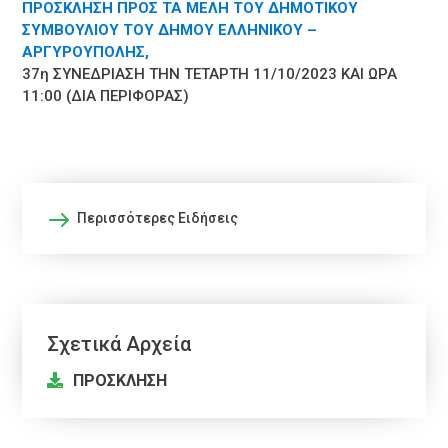
ΠΡΟΣΚΛΗΣΗ ΠΡΟΣ ΤΑ ΜΕΛΗ ΤΟΥ ΔΗΜΟΤΙΚΟΥ
ΣΥΜΒΟΥΛΙΟΥ ΤΟΥ ΔΗΜΟΥ ΕΛΛΗΝΙΚΟΥ –
ΑΡΓΥΡΟΥΠΟΛΗΣ,
37η ΣΥΝΕΔΡΙΑΣΗ ΤΗΝ ΤΕΤΑΡΤΗ 11/10/2023 ΚΑΙ ΩΡΑ
11:00 (ΔΙΑ ΠΕΡΙΦΟΡΑΣ)
Περισσότερες Ειδήσεις
Σχετικά Αρχεία
ΠΡΟΣΚΛΗΣΗ