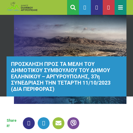
ΠΡΟΣΚΛΗΣΗ ΠΡΟΣ ΤΑ ΜΕΛΗ ΤΟΥ
ΔΗΜΟΤΙΚΟΥ ΣΥΜΒΟΥΛΙΟΥ ΤΟΥ ΔΗΜΟΥ
ΕΛΛΗΝΙΚΟΥ – ΑΡΓΥΡΟΥΠΟΛΗΣ, 37η
ΣΥΝΕΔΡΙΑΣΗ ΤΗΝ ΤΕΤΑΡΤΗ 11/10/2023
(ΔΙΑ ΠΕΡΙΦΟΡΑΣ)
Share
it!