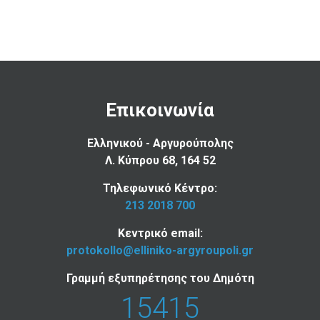
Επικοινωνία
Ελληνικού - Αργυρούπολης
Λ. Κύπρου 68, 164 52
Τηλεφωνικό Κέντρο:
213 2018 700
Κεντρικό email:
protokollo@elliniko-argyroupoli.gr
Γραμμή εξυπηρέτησης του Δημότη
15415