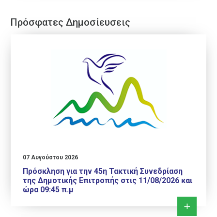
Πρόσφατες Δημοσίευσεις
07 Αυγούστου 2026
Πρόσκληση για την 45η Τακτική Συνεδρίαση
της Δημοτικής Επιτροπής στις 11/08/2026 και
ώρα 09:45 π.μ