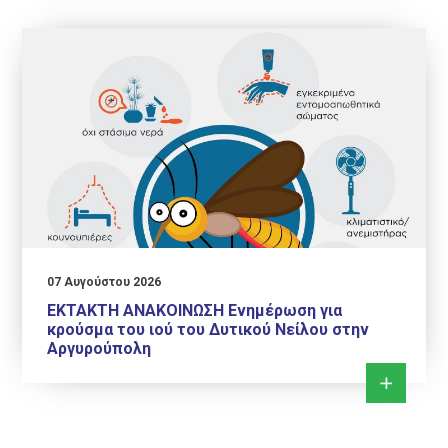
07 Αυγούστου 2026
ΕΚΤΑΚΤΗ ΑΝΑΚΟΙΝΩΣΗ Ενημέρωση για
κρούσμα του ιού του Δυτικού Νείλου στην
Αργυρούπολη