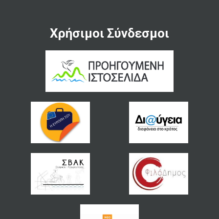
Χρήσιμοι Σύνδεσμοι