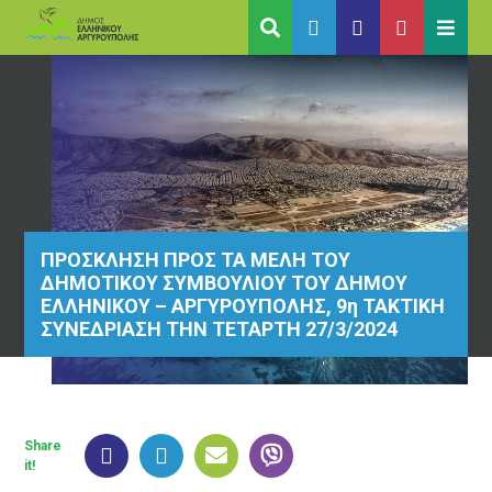
ΠΡΟΣΚΛΗΣΗ ΠΡΟΣ ΤΑ ΜΕΛΗ ΤΟΥ
ΔΗΜΟΤΙΚΟΥ ΣΥΜΒΟΥΛΙΟΥ ΤΟΥ ΔΗΜΟΥ
ΕΛΛΗΝΙΚΟΥ – ΑΡΓΥΡΟΥΠΟΛΗΣ, 9η ΤΑΚΤΙΚΗ
ΣΥΝΕΔΡΙΑΣΗ ΤΗΝ ΤΕΤΑΡΤΗ 27/3/2024
Share
it!