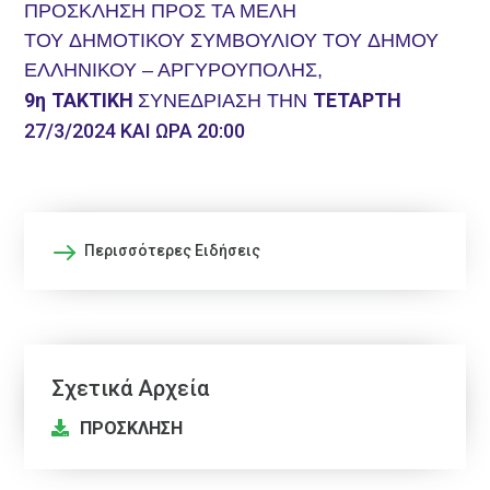
ΠΡΟΣΚΛΗΣΗ ΠΡΟΣ ΤΑ ΜΕΛΗ
ΤΟΥ ΔΗΜΟΤΙΚΟΥ ΣΥΜΒΟΥΛΙΟΥ ΤΟΥ ΔΗΜΟΥ
ΕΛΛΗΝΙΚΟΥ – ΑΡΓΥΡΟΥΠΟΛΗΣ,
9η
ΤΑΚΤ
ΙΚΗ
ΤΕΤΑΡΤΗ
ΣΥΝΕΔΡΙΑΣΗ ΤΗΝ
27/
3
/202
4
ΚΑΙ ΩΡΑ
2
0
:00
Περισσότερες Ειδήσεις
Σχετικά Αρχεία
ΠΡΟΣΚΛΗΣΗ