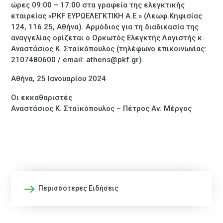
ώρες 09:00 – 17:00 στα γραφεία της ελεγκτικής
εταιρείας «PKF ΕΥΡΩΕΛΕΓΚΤΙΚΗ Α.Ε.» (Λεωφ.Κηφισίας
124, 116 25, Αθήνα). Αρμόδιος για τη διαδικασία της
αναγγελίας ορίζεται ο Ορκωτός Ελεγκτής Λογιστής κ.
Αναστάσιος Κ. Σταϊκόπουλος (τηλέφωνο επικοινωνίας:
2107480600 / email: athens@pkf.gr).
Αθήνα, 25 Ιανουαρίου 2024
Οι εκκαθαριστές
Αναστάσιος Κ. Σταϊκόπουλος – Πέτρος Αν. Μέργος
Περισσότερες Ειδήσεις