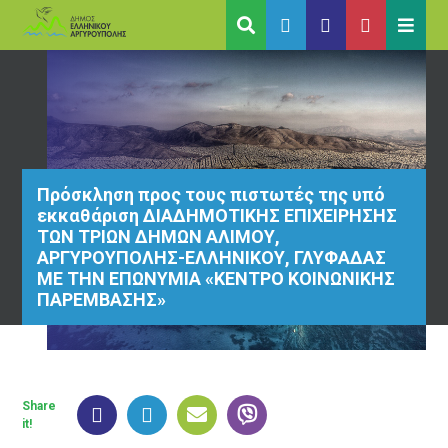
Πρόσκληση προς τους πιστωτές της υπό
εκκαθάριση ΔΙΑΔΗΜΟΤΙΚΗΣ ΕΠΙΧΕΙΡΗΣΗΣ
ΤΩΝ ΤΡΙΩΝ ΔΗΜΩΝ ΑΛΙΜΟΥ,
ΑΡΓΥΡΟΥΠΟΛΗΣ-ΕΛΛΗΝΙΚΟΥ, ΓΛΥΦΑΔΑΣ
ΜΕ ΤΗΝ ΕΠΩΝΥΜΙΑ «ΚΕΝΤΡΟ ΚΟΙΝΩΝΙΚΗΣ
ΠΑΡΕΜΒΑΣΗΣ»
Share
it!