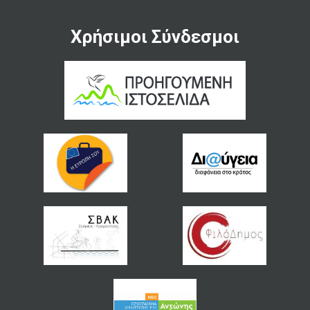
Χρήσιμοι Σύνδεσμοι