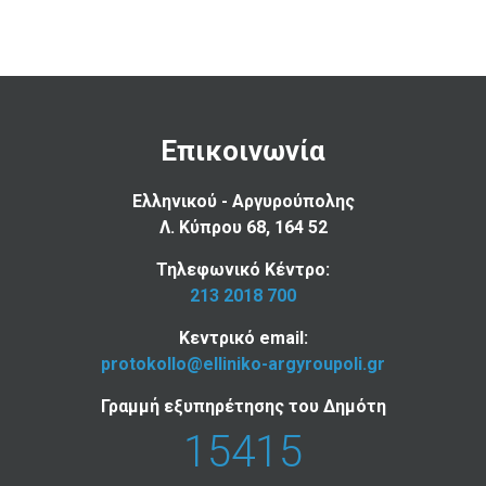
Επικοινωνία
Ελληνικού - Αργυρούπολης
Λ. Κύπρου 68, 164 52
Τηλεφωνικό Κέντρο:
213 2018 700
Κεντρικό email:
protokollo@elliniko-argyroupoli.gr
Γραμμή εξυπηρέτησης του Δημότη
15415