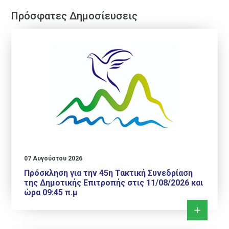
Πρόσφατες Δημοσίευσεις
07 Αυγούστου 2026
Πρόσκληση για την 45η Τακτική Συνεδρίαση
της Δημοτικής Επιτροπής στις 11/08/2026 και
ώρα 09:45 π.μ