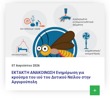
07 Αυγούστου 2026
ΕΚΤΑΚΤΗ ΑΝΑΚΟΙΝΩΣΗ Ενημέρωση για
κρούσμα του ιού του Δυτικού Νείλου στην
Αργυρούπολη