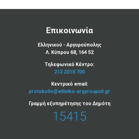
Επικοινωνία
Ελληνικού - Αργυρούπολης
Λ. Κύπρου 68, 164 52
Τηλεφωνικό Κέντρο:
213 2018 700
Κεντρικό email:
protokollo@elliniko-argyroupoli.gr
Γραμμή εξυπηρέτησης του Δημότη
15415