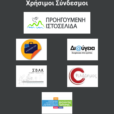
Χρήσιμοι Σύνδεσμοι