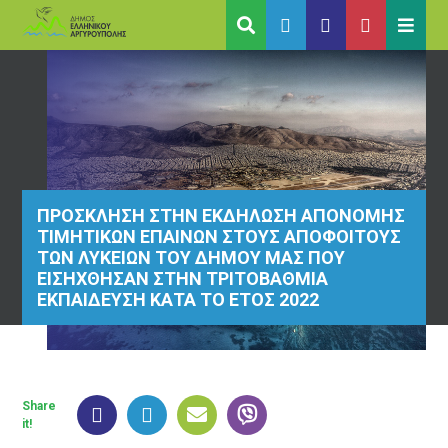
ΠΡΟΣΚΛΗΣΗ ΣΤΗΝ ΕΚΔΗΛΩΣΗ ΑΠΟΝΟΜΗΣ
ΤΙΜΗΤΙΚΩΝ ΕΠΑΙΝΩΝ ΣΤΟΥΣ ΑΠΟΦΟΙΤΟΥΣ
ΤΩΝ ΛΥΚΕΙΩΝ ΤΟΥ ΔΗΜΟΥ ΜΑΣ ΠΟΥ
ΕΙΣΗΧΘΗΣΑΝ ΣΤΗΝ ΤΡΙΤΟΒΑΘΜΙΑ
ΕΚΠΑΙΔΕΥΣΗ ΚΑΤΑ ΤΟ ΕΤΟΣ 2022
Share
it!