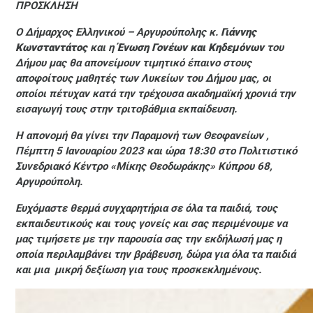
ΠΡΟΣΚΛΗΣΗ
Ο Δήμαρχος Ελληνικού – Αργυρούπολης κ.
Γιάννης
Κωνσταντάτος
και η
Ένωση Γονέων και Κηδεμόνων
του
Δήμου μας θα απονείμουν τιμητικό έπαινο στους
αποφοίτους μαθητές των Λυκείων του Δήμου μας, οι
οποίοι πέτυχαν κατά την τρέχουσα ακαδημαϊκή χρονιά την
εισαγωγή τους στην τριτοβάθμια εκπαίδευση.
Η απονομή θα γίνει την Παραμονή των Θεοφανείων ,
Πέμπτη 5 Ιανουαρίου 2023 και ώρα 18:30 στο Πολιτιστικό
Συνεδριακό Κέντρο «Μίκης Θεοδωράκης» Κύπρου 68,
Αργυρούπολη.
Ευχόμαστε θερμά συγχαρητήρια σε όλα τα παιδιά, τους
εκπαιδευτικούς και τους γονείς και σας περιμένουμε να
μας τιμήσετε με την παρουσία σας την εκδήλωσή μας η
οποία περιλαμβάνει την βράβευση, δώρα για όλα τα παιδιά
και μια μικρή δεξίωση για τους προσκεκλημένους.