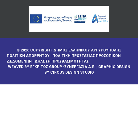
© 2026 COPYRIGHT ΔΗΜΟΣ ΕΛΛΗΝΙΚΟΥ ΑΡΓΥΡΟΥΠΟΛΗΣ
ΠΟΛΙΤΙΚΉ ΑΠΟΡΡΉΤΟΥ
|
ΠΟΛΙΤΙΚΉ ΠΡΟΣΤΑΣΊΑΣ ΠΡΟΣΩΠΙΚΏΝ
ΔΕΔΟΜΈΝΩΝ
|
ΔΉΛΩΣΗ ΠΡΟΣΒΑΣΙΜΌΤΗΤΑΣ
WEAVED BY
ΕΓΚΡΙΤΟΣ GROUP -ΣΥΝΕΡΓΑΣΙΑ Α.Ε.
| GRAPHIC DESIGN
BY CIRCUS DESIGN STUDIO