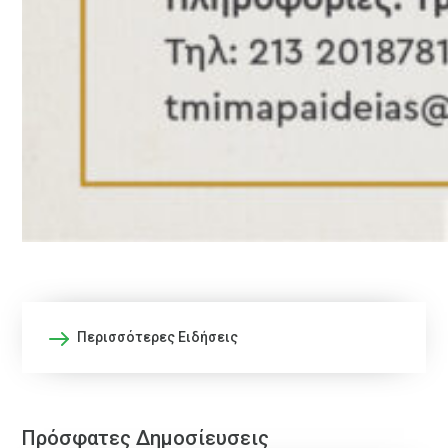
Περισσότερες Ειδήσεις
Πρόσφατες Δημοσίευσεις