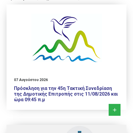
07 Αυγούστου 2026
Πρόσκληση για την 45η Τακτική Συνεδρίαση
της Δημοτικής Επιτροπής στις 11/08/2026 και
ώρα 09:45 π.μ