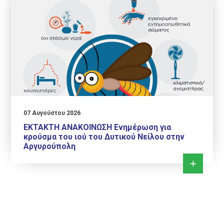
07 Αυγούστου 2026
ΕΚΤΑΚΤΗ ΑΝΑΚΟΙΝΩΣΗ Ενημέρωση για
κρούσμα του ιού του Δυτικού Νείλου στην
Αργυρούπολη