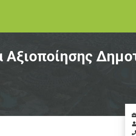
 Αξιοποίησης Δημοτ