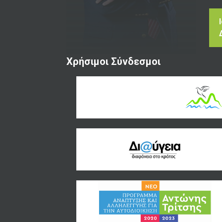
Χρήσιμοι Σύνδεσμοι