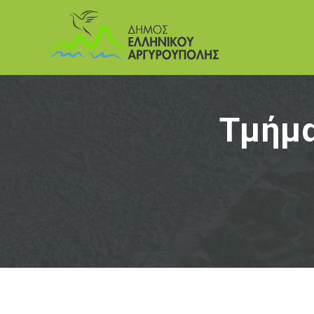
Τμήμα