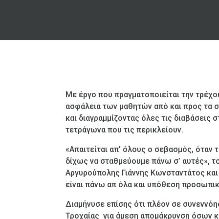
Με έργο που πραγματοποιείται την τρέχου
ασφάλεια των μαθητών από και προς τα 
και διαγραμμίζοντας όλες τις διαβάσεις 
τετράγωνα που τις περικλείουν.
«Απαιτείται απ’ όλους ο σεβασμός, όταν 
δίχως να σταθμεύουμε πάνω σ’ αυτές», τ
Αργυρούπολης Γιάννης Κωνσταντάτος και 
είναι πάνω απ όλα και υπόθεση προσωπικ
Διαμήνυσε επίσης ότι πλέον σε συνεννόησ
Τροχαίας για άμεση απομάκρυνση όσων κ