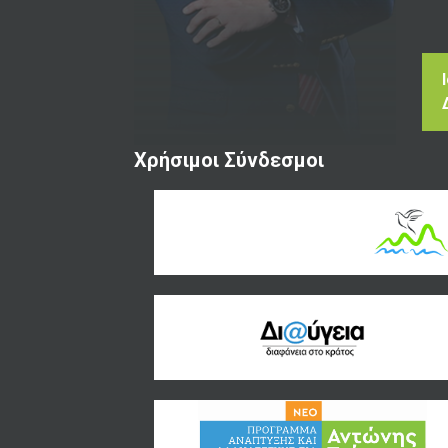
Χρήσιμοι Σύνδεσμοι