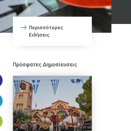
Περισσότερες
Ειδήσεις
Πρόσφατες Δημοσίευσεις