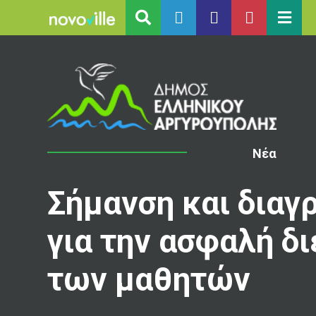
Νέα
Σήμανση και διαγ
για την ασφαλή δ
των μαθητών