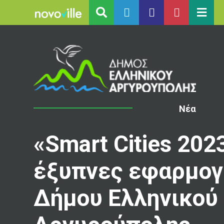
Νέα
«Smart Cities 202
έξυπνες εφαρμογ
Δήμου Ελληνικού