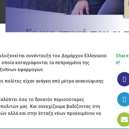
 φιλοξενείται συνέντευξη του Δημάρχου Ελληνικού
Share
 οποία καταγράφονται τα πεπραγμένα της
it!
 έξυπνων εφαρμογών.
οι πολίτες είχαν ανάγκη από μέτρα ανακούφισης
καλύπτει όσο το δυνατόν περισσότερες
πολιτών μας. Και συνεχίζουμε βαδίζοντας στη
ών αλλά και στην ένταξη νέων προκειμένου να