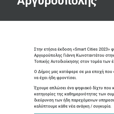
Αργυρούπολης
Στην ετήσια έκδοση «Smart Cities 2023»
Αργυρούπολης Γιάννη Κωνσταντάτου στην
Τοπικής Αυτοδιοίκησης στον τομέα των
Ο Δήμος μας κατάφερε σε μια εποχή που 
να έχει ήδη φροντίσει.
Έχουμε απλώσει ένα ψηφιακό δίχτυ που 
κατηγορίες της καθημερινότητας των συμ
διεύρυνση των ήδη παρεχόμενων υπηρεσι
καλύπτουμε κάθε νέα ανάγκη / συγκυρία.