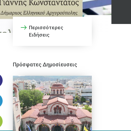
Περισσότερες
Ειδήσεις
Πρόσφατες Δημοσίευσεις