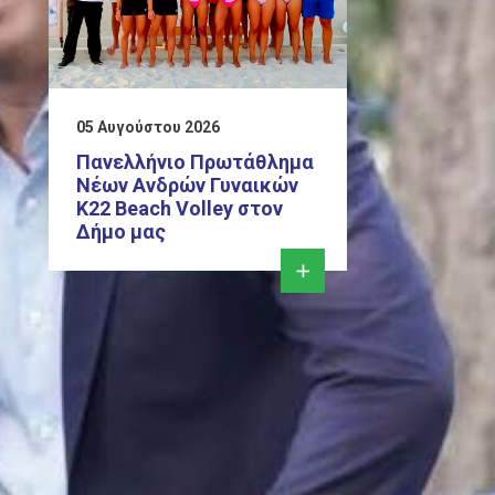
05 Αυγούστου 2026
Πανελλήνιο Πρωτάθλημα
Νέων Ανδρών Γυναικών
Κ22 Beach Volley στον
Δήμο μας