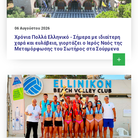
06 Αυγούστου 2026
Χρόνια Πολλά Ελληνικό - Σήμερα με ιδιαίτερη
χαρά και ευλάβεια, γιορτάζει ο Ιερός Ναός της
Μεταμόρφωσης του Σωτήρος στα Σούρμενα