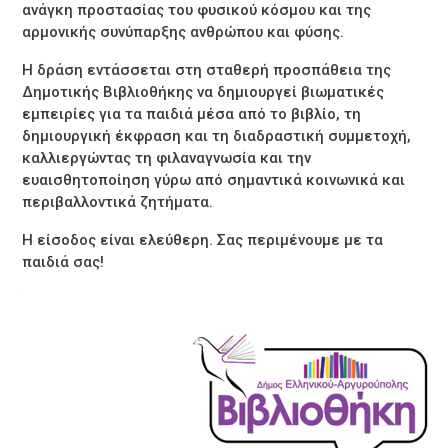
ανάγκη προστασίας του φυσικού κόσμου και της
αρμονικής συνύπαρξης ανθρώπου και φύσης.
Η δράση εντάσσεται στη σταθερή προσπάθεια της
Δημοτικής Βιβλιοθήκης να δημιουργεί βιωματικές
εμπειρίες για τα παιδιά μέσα από το βιβλίο, τη
δημιουργική έκφραση και τη διαδραστική συμμετοχή,
καλλιεργώντας τη φιλαναγνωσία και την
ευαισθητοποίηση γύρω από σημαντικά κοινωνικά και
περιβαλλοντικά ζητήματα.
Η είσοδος είναι ελεύθερη. Σας περιμένουμε με τα
παιδιά σας!