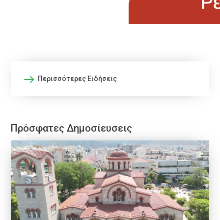
Περισσότερες Ειδήσεις
Πρόσφατες Δημοσίευσεις