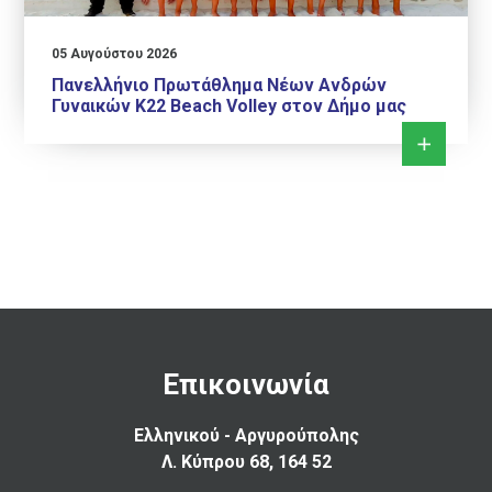
05 Αυγούστου 2026
Πανελλήνιο Πρωτάθλημα Νέων Ανδρών
Γυναικών Κ22 Beach Volley στον Δήμο μας
Επικοινωνία
Ελληνικού - Αργυρούπολης
Λ. Κύπρου 68, 164 52