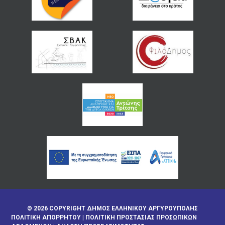
© 2026 COPYRIGHT ΔΗΜΟΣ ΕΛΛΗΝΙΚΟΥ ΑΡΓΥΡΟΥΠΟΛΗΣ
ΠΟΛΙΤΙΚΉ ΑΠΟΡΡΉΤΟΥ
|
ΠΟΛΙΤΙΚΉ ΠΡΟΣΤΑΣΊΑΣ ΠΡΟΣΩΠΙΚΏΝ