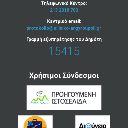
Τηλεφωνικό Κέντρο:
213 2018 700
Κεντρικό email:
protokollo@elliniko-argyroupoli.gr
Γραμμή εξυπηρέτησης του Δημότη
15415
Χρήσιμοι Σύνδεσμοι