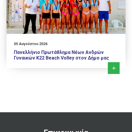
05 Αυγούστου 2026
Πανελλήνιο Πρωτάθλημα Νέων Ανδρών
Γυναικών Κ22 Beach Volley στον Δήμο μας