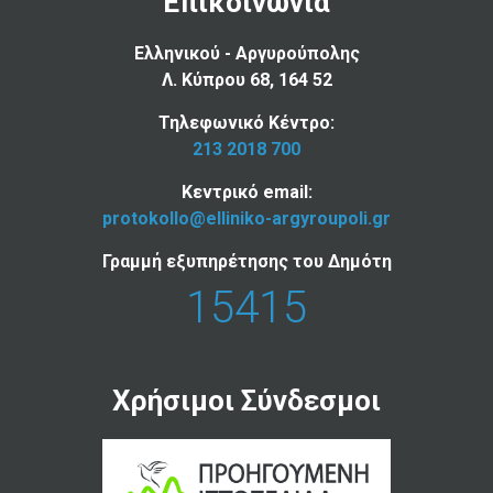
Επικοινωνία
Ελληνικού - Αργυρούπολης
Λ. Κύπρου 68, 164 52
Τηλεφωνικό Κέντρο:
213 2018 700
Κεντρικό email:
protokollo@elliniko-argyroupoli.gr
Γραμμή εξυπηρέτησης του Δημότη
15415
Χρήσιμοι Σύνδεσμοι