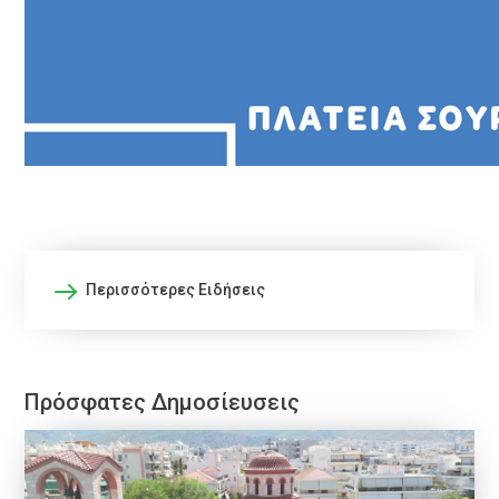
Περισσότερες Ειδήσεις
Πρόσφατες Δημοσίευσεις