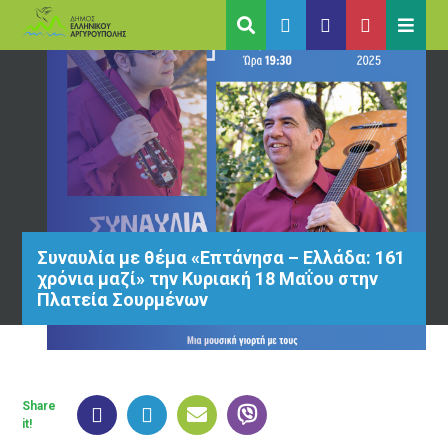
Συναυλία με θέμα «Επτάνησα – Ελλάδα: 161
χρόνια μαζί» την Κυριακή 18 Μαΐου στην
Πλατεία Σουρμένων
Share
it!