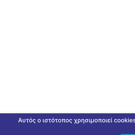
Αυτός ο ιστότοπος χρησιμοποιεί cookie