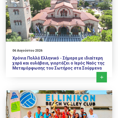
06 Αυγούστου 2026
Χρόνια Πολλά Ελληνικό - Σήμερα με ιδιαίτερη
χαρά και ευλάβεια, γιορτάζει ο Ιερός Ναός της
Μεταμόρφωσης του Σωτήρος στα Σούρμενα