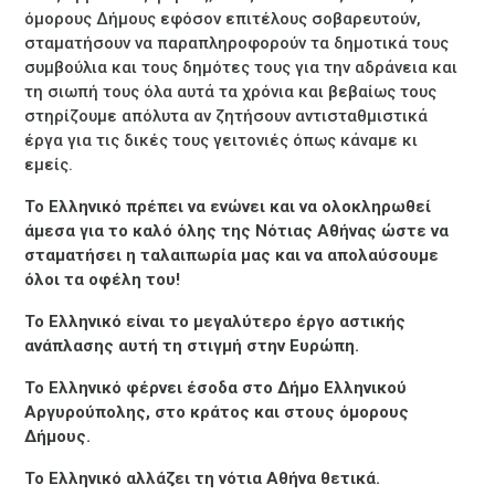
όμορους Δήμους εφόσον επιτέλους σοβαρευτούν,
σταματήσουν να παραπληροφορούν τα δημοτικά τους
συμβούλια και τους δημότες τους για την αδράνεια και
τη σιωπή τους όλα αυτά τα χρόνια και βεβαίως τους
στηρίζουμε απόλυτα αν ζητήσουν αντισταθμιστικά
έργα για τις δικές τους γειτονιές όπως κάναμε κι
εμείς.
Το Ελληνικό πρέπει να ενώνει και να ολοκληρωθεί
άμεσα για το καλό όλης της Νότιας Αθήνας ώστε να
σταματήσει η ταλαιπωρία μας και να απολαύσουμε
όλοι τα οφέλη του!
Το Ελληνικό είναι το μεγαλύτερο έργο αστικής
ανάπλασης αυτή τη στιγμή στην Ευρώπη.
Το Ελληνικό φέρνει έσοδα στο Δήμο Ελληνικού
Αργυρούπολης, στο κράτος και στους όμορους
Δήμους.
Το Ελληνικό αλλάζει τη νότια Αθήνα θετικά.