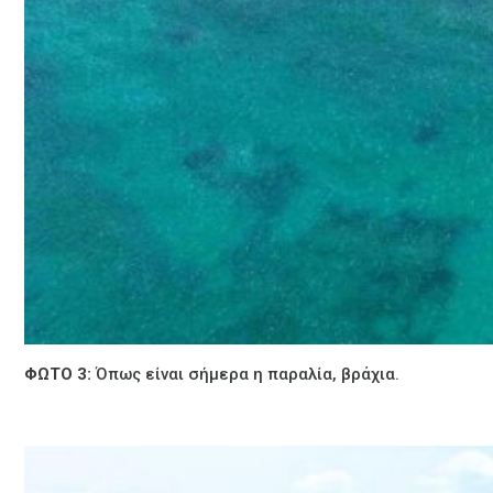
ΦΩΤΟ 3:
Όπως είναι σήμερα η παραλία, βράχια.