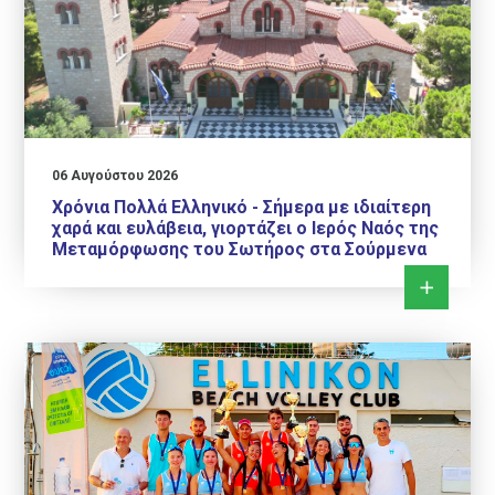
06 Αυγούστου 2026
Χρόνια Πολλά Ελληνικό - Σήμερα με ιδιαίτερη
χαρά και ευλάβεια, γιορτάζει ο Ιερός Ναός της
Μεταμόρφωσης του Σωτήρος στα Σούρμενα