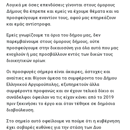
Λογικά με όσες επενδύσεις γίνονται στους όμορους
Δήμους θα έπρεπε και εμείς να έχουμε θέματα και να
προσφεύγουμε εναντίον τους, αφού μας επηρεάζουν
και εμάς αντίστροφα.
Εμείς γνωρίζουμε τα όρια του δήμου μας, δεν
παρεμβαίνουμε στους όμορους δήμους, ούτε
προσφεύγουμε στην δικαιοσύνη για όλα αυτά που μας
ενοχλούν ή μας προσβάλλουν εντός των δικών τους
διοικητικών ορίων.
Οι προσφυγές σήμερα είναι άκαιρες, άστοχες και
αναίτιες και θίγουν άμεσα τα συμφέροντα του Δήμου
Ελληνικού Αργυρούπολης, εξυπηρετούν άλλα
συμφέροντα προφανώς και αν έχουν τελικά δίκιο οι
συνάδελφοι όφειλαν να τις είχαν κάνει από το 2019
πριν ξεκινήσει το έργο και όταν τέθηκε σε δημόσια
διαβούλευση.
Στο σημείο αυτό οφείλουμε να πούμε ότι η κυβέρνηση
έχει σοβαρές ευθύνες για την στάση των Δυο