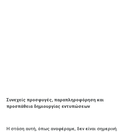
Συνεχείς προσφυγές, παραπληροφόρηση και
προσπάθεια δημιουργίας εντυπώσεων
Η στάση αυτή, όπως αναφέραμε, δεν είναι σημερινή.