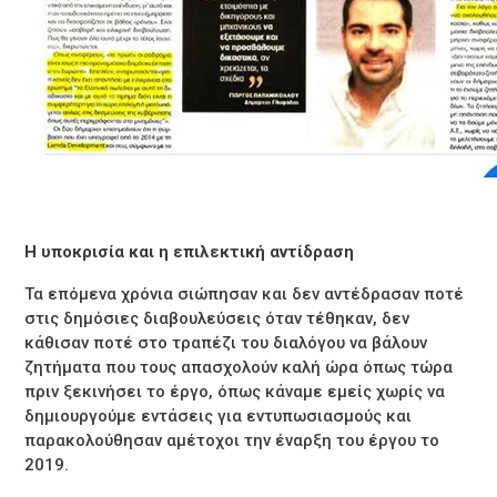
Η υποκρισία και η επιλεκτική αντίδραση
Τα επόμενα χρόνια σιώπησαν και δεν αντέδρασαν ποτέ
στις δημόσιες διαβουλεύσεις όταν τέθηκαν, δεν
κάθισαν ποτέ στο τραπέζι του διαλόγου να βάλουν
ζητήματα που τους απασχολούν καλή ώρα όπως τώρα
πριν ξεκινήσει το έργο, όπως κάναμε εμείς χωρίς να
δημιουργούμε εντάσεις για εντυπωσιασμούς και
παρακολούθησαν αμέτοχοι την έναρξη του έργου το
2019.