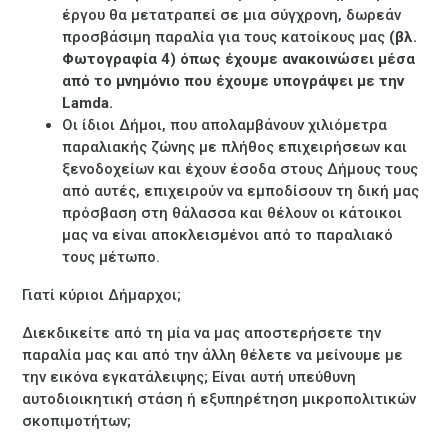
έργου θα μετατραπεί σε μια σύγχρονη, δωρεάν
προσβάσιμη παραλία για τους κατοίκους μας
(βλ.
Φωτογραφία 4) όπως έχουμε ανακοινώσει μέσα
από το μνημόνιο που έχουμε υπογράψει με την
Lamda
.
Οι ίδιοι Δήμοι, που απολαμβάνουν χιλιόμετρα
παραλιακής ζώνης με πλήθος επιχειρήσεων και
ξενοδοχείων και έχουν έσοδα στους Δήμους τους
από αυτές, επιχειρούν να εμποδίσουν τη δική μας
πρόσβαση στη θάλασσα και θέλουν οι κάτοικοι
μας να είναι αποκλεισμένοι από το παραλιακό
τους μέτωπο.
Γιατί κύριοι Δήμαρχοι;
Διεκδικείτε από τη μία να μας αποστερήσετε την
παραλία μας και από την άλλη θέλετε να μείνουμε με
την εικόνα εγκατάλειψης; Είναι αυτή υπεύθυνη
αυτοδιοικητική στάση ή εξυπηρέτηση μικροπολιτικών
σκοπιμοτήτων;