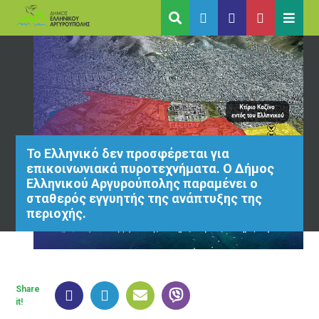
Το Ελληνικό δεν προσφέρεται για
επικοινωνιακά πυροτεχνήματα. Ο Δήμος
Ελληνικού Αργυρούπολης παραμένει ο
σταθερός εγγυητής της ανάπτυξης της
περιοχής.
Share
it!