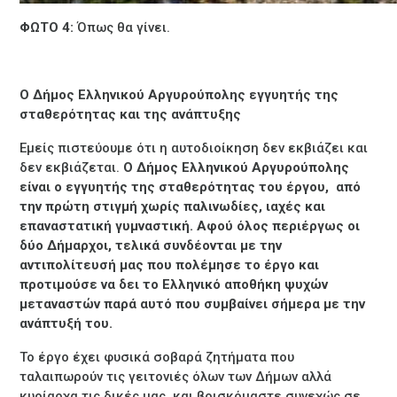
ΦΩΤΟ 4:
Όπως θα γίνει.
Ο Δήμος Ελληνικού Αργυρούπολης εγγυητής της
σταθερότητας και της ανάπτυξης
Εμείς πιστεύουμε ότι η αυτοδιοίκηση δεν εκβιάζει και
δεν εκβιάζεται.
Ο Δήμος Ελληνικού Αργυρούπολης
είναι ο εγγυητής της σταθερότητας του έργου, από
την πρώτη στιγμή χωρίς παλινωδίες, ιαχές και
επαναστατική γυμναστική. Αφού όλος περιέργως οι
δύο Δήμαρχοι, τελικά συνδέονται με την
αντιπολίτευσή μας που πολέμησε το έργο και
προτιμούσε να δει το Ελληνικό αποθήκη ψυχών
μεταναστών παρά αυτό που συμβαίνει σήμερα με την
ανάπτυξή του.
Το έργο έχει φυσικά σοβαρά ζητήματα που
ταλαιπωρούν τις γειτονιές όλων των Δήμων αλλά
κυρίαρχα τις δικές μας, και βρισκόμαστε συνεχώς σε