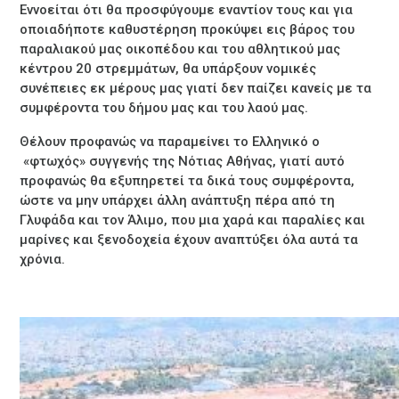
Εννοείται ότι θα προσφύγουμε εναντίον τους και για
οποιαδήποτε καθυστέρηση προκύψει εις βάρος του
παραλιακού μας οικοπέδου και του αθλητικού μας
κέντρου 20 στρεμμάτων, θα υπάρξουν νομικές
συνέπειες εκ μέρους μας γιατί δεν παίζει κανείς με τα
συμφέροντα του δήμου μας και του λαού μας.
Θέλουν προφανώς να παραμείνει το Ελληνικό ο
«φτωχός» συγγενής της Νότιας Αθήνας, γιατί αυτό
προφανώς θα εξυπηρετεί τα δικά τους συμφέροντα,
ώστε να μην υπάρχει άλλη ανάπτυξη πέρα από τη
Γλυφάδα και τον Άλιμο, που μια χαρά και παραλίες και
μαρίνες και ξενοδοχεία έχουν αναπτύξει όλα αυτά τα
χρόνια.