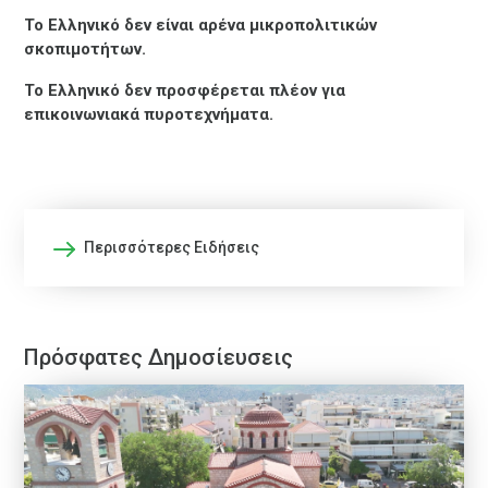
Το Ελληνικό δεν είναι αρένα μικροπολιτικών
σκοπιμοτήτων.
Το Ελληνικό δεν προσφέρεται πλέον για
επικοινωνιακά πυροτεχνήματα.
Περισσότερες Ειδήσεις
Πρόσφατες Δημοσίευσεις