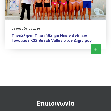
05 Αυγούστου 2026
Πανελλήνιο Πρωτάθλημα Νέων Ανδρών
Γυναικών Κ22 Beach Volley στον Δήμο μας
Επικοινωνία