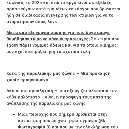
Ξαφνικά, το 2025 και ενώ το έργο είναι σε εξέλιξη,
προσφεύγουν κατά τμημάτων του έργου που βρίσκεται
ήδη σε διαδικασία ανέγερσης των κτιρίων για να το
σταματήσουν όπως λένε.
Μετά από έξι χρόνια σιωπής για ποιο λόγο άραγε
θυμήθηκαν τώρα να κάνουν προσφυγές;
Σε κτίρια που
έχουν πάρει νόμιμες άδειες και για τα οποία ο Δήμος
μας έχει εισπράξει ήδη τα σχετικά τέλη.
Κατά της παραλιακής μας ζώνης – Μια πρόκληση
χωρίς προηγούμενο
Ακόμα πιο προκλητική – που εξοργίζει πλέον και τον
κάθε καλόπιστο – είναι η προσφυγή τους κατά της
ανάπλασης της παραλιακής μας ζώνης:
Μιας περιοχής που σήμερα βρίσκεται στην
κατάσταση που δείχνει η φωτογραφία
(βλ.
Φωτογραφία 3)
και που με την ολοκλήρωση του