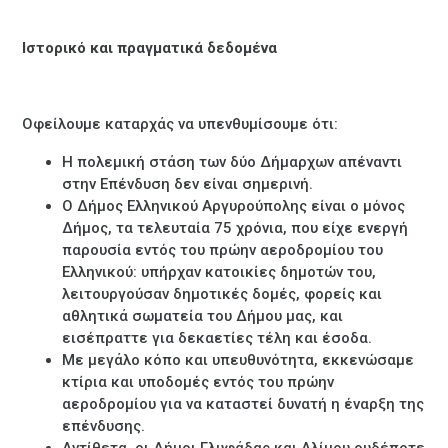
Ιστορικό και πραγματικά δεδομένα
Οφείλουμε καταρχάς να υπενθυμίσουμε ότι:
Η πολεμική στάση των δύο Δήμαρχων απέναντι
στην Επένδυση δεν είναι σημερινή.
Ο Δήμος Ελληνικού Αργυρούπολης είναι ο μόνος
Δήμος, τα τελευταία 75 χρόνια, που είχε ενεργή
παρουσία εντός του πρώην αεροδρομίου του
Ελληνικού: υπήρχαν κατοικίες δημοτών του,
λειτουργούσαν δημοτικές δομές, φορείς και
αθλητικά σωματεία του Δήμου μας, και
εισέπραττε για δεκαετίες τέλη και έσοδα.
Με μεγάλο κόπο και υπευθυνότητα, εκκενώσαμε
κτίρια και υποδομές εντός του πρώην
αεροδρομίου για να καταστεί δυνατή η έναρξη της
επένδυσης.